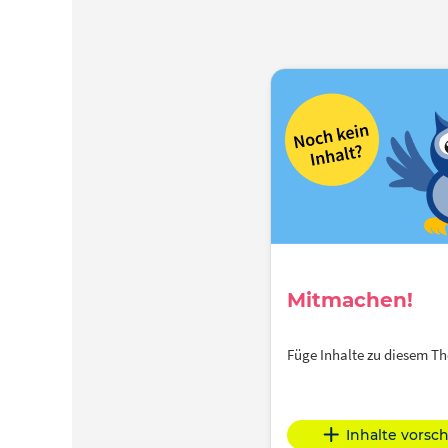
Mitmachen!
Füge Inhalte zu diesem 
Inhalte vorsc