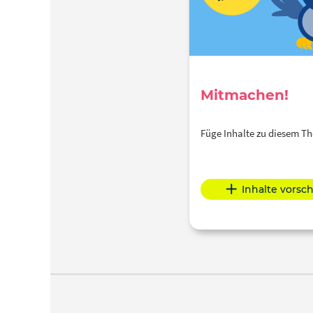
Mitmachen!
Füge Inhalte zu diesem 
Inhalte vorsc