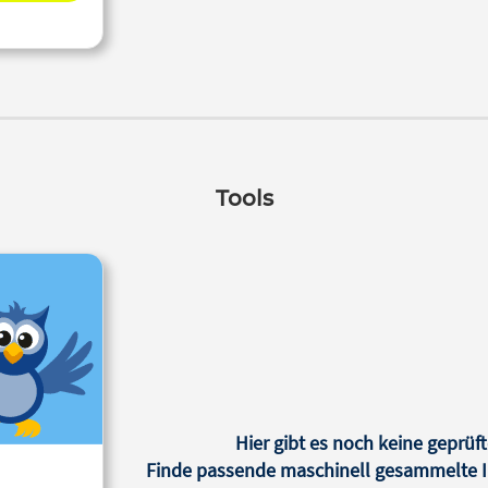
Tools
Hier gibt es noch keine geprüft
Finde passende maschinell gesammelte In