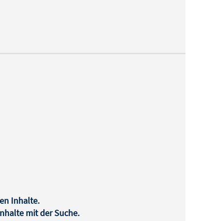
en Inhalte.
halte mit der Suche.