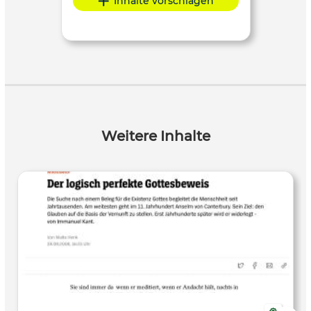
Inhalte vorschlagen
Weitere Inhalte