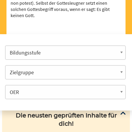
non potest). Selbst der Gottesleugner setzt einen
solchen Gottesbegriff voraus, wenn er sagt: Es gibt
keinen Gott.
Die neusten geprüften Inhalte für
dich!