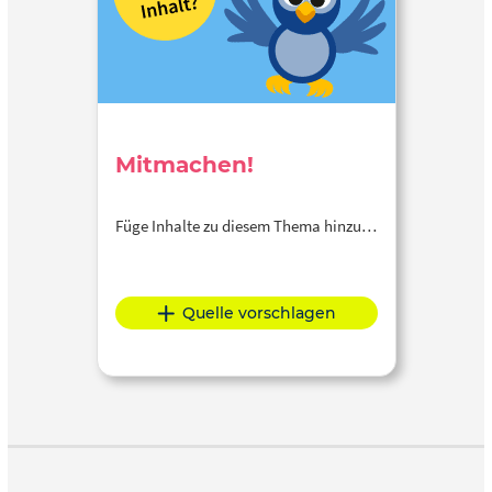
Mitmachen!
Füge Inhalte zu diesem Thema hinzu…
Quelle vorschlagen