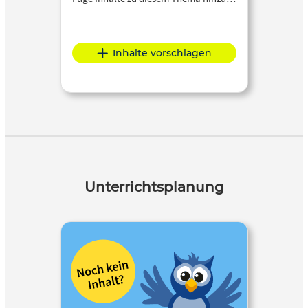
Inhalte vorschlagen
Unterrichtsplanung