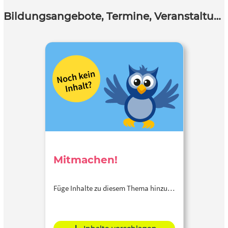
Bildungsangebote, Termine, Veranstaltungen
Mitmachen!
Füge Inhalte zu diesem Thema hinzu…