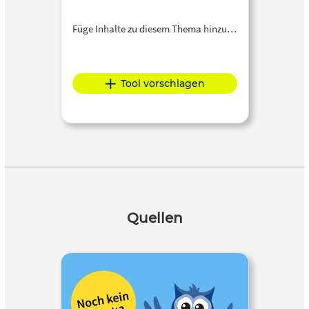
Füge Inhalte zu diesem Thema hinzu…
Tool vorschlagen
Quellen