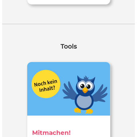
Tools
Mitmachen!