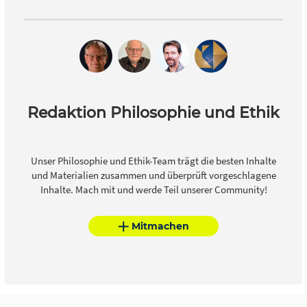
Redaktion Philosophie und Ethik
Unser Philosophie und Ethik-Team trägt die besten Inhalte
und Materialien zusammen und überprüft vorgeschlagene
Inhalte. Mach mit und werde Teil unserer Community!
Mitmachen