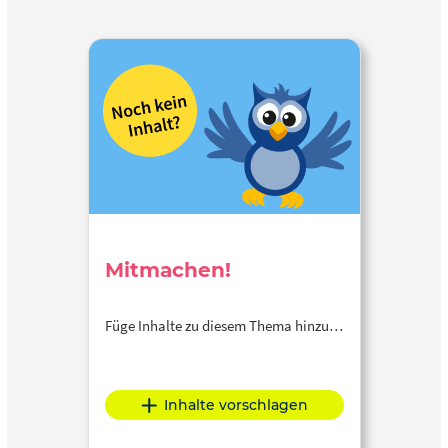
Mitmachen!
Füge Inhalte zu diesem Thema hinzu…
Inhalte vorschlagen