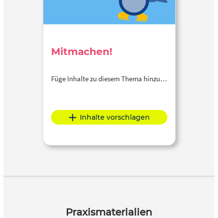
Mitmachen!
Füge Inhalte zu diesem Thema hinzu…
Inhalte vorschlagen
Praxismaterialien