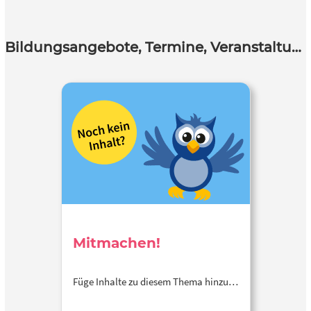
Bildungsangebote, Termine, Veranstaltungen
Mitmachen!
Füge Inhalte zu diesem Thema hinzu…