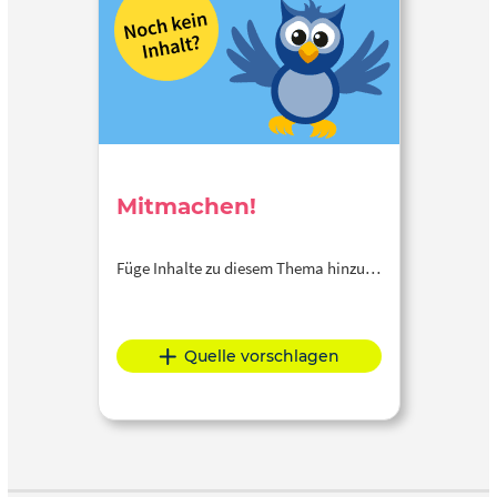
Mitmachen!
Füge Inhalte zu diesem Thema hinzu…
Quelle vorschlagen