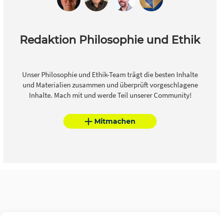
Redaktion Philosophie und Ethik
Unser Philosophie und Ethik-Team trägt die besten Inhalte
und Materialien zusammen und überprüft vorgeschlagene
Inhalte. Mach mit und werde Teil unserer Community!
Mitmachen