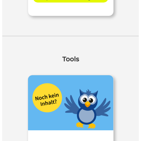
Tools