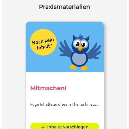
Praxismaterialien
Mitmachen!
Füge Inhalte zu diesem Thema hinzu…
Inhalte vorschlagen