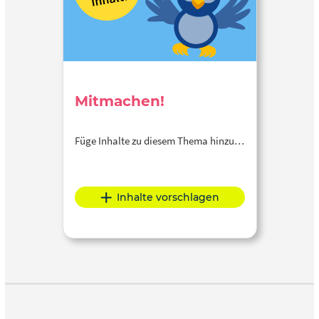
Mitmachen!
Füge Inhalte zu diesem Thema hinzu…
Inhalte vorschlagen