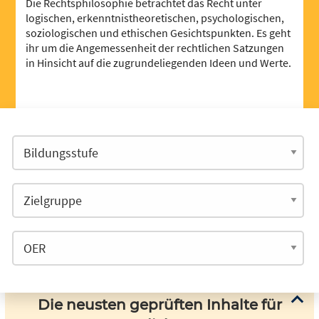
Die Rechtsphilosophie betrachtet das Recht unter
logischen, erkenntnistheoretischen, psychologischen,
soziologischen und ethischen Gesichtspunkten. Es geht
ihr um die Angemessenheit der rechtlichen Satzungen
in Hinsicht auf die zugrundeliegenden Ideen und Werte.
Die neusten geprüften Inhalte für