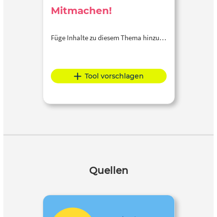
Mitmachen!
Füge Inhalte zu diesem Thema hinzu…
Tool vorschlagen
Quellen