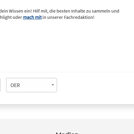
dein Wissen ein! Hilf mit, die besten Inhalte zu sammeln und
ghlight oder
mach mit
in unserer Fachredaktion!