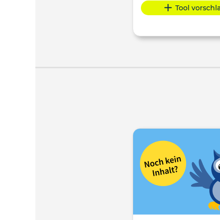
Tool vorsch