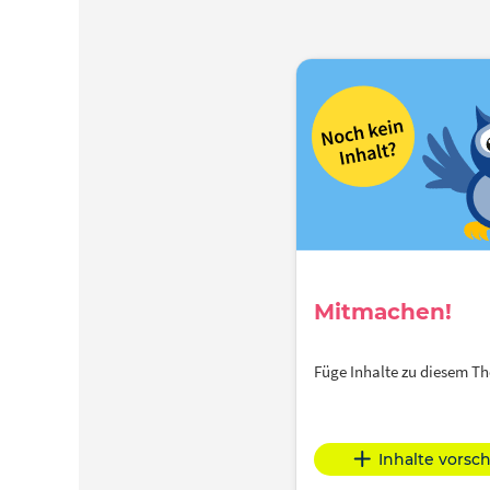
Mitmachen!
Füge Inhalte zu diesem 
Inhalte vorsc