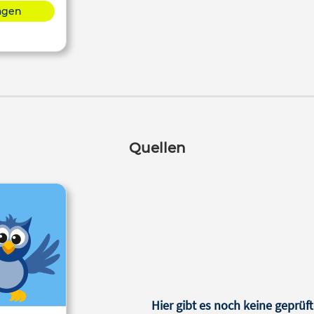
lagen
Quellen
Hier gibt es noch keine geprüft