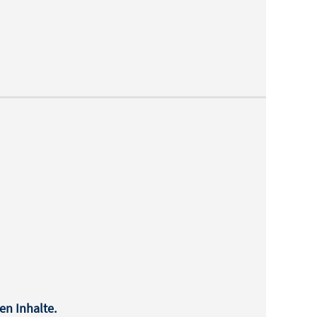
en Inhalte.