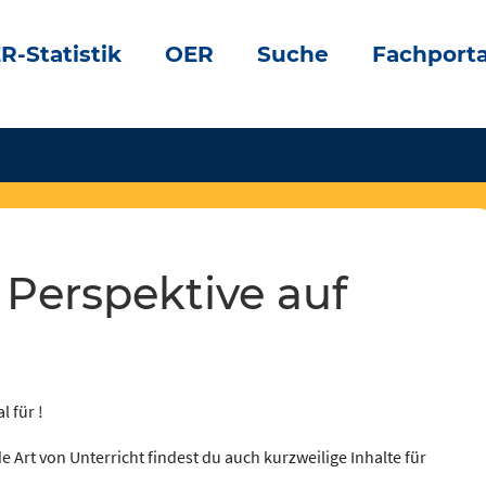
R-Statistik
OER
Suche
Fachporta
l für !
e Art von Unterricht findest du auch kurzweilige Inhalte für