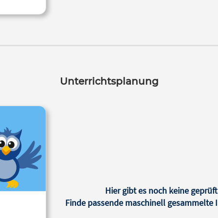
Unterrichtsplanung
Hier gibt es noch keine geprüft
Finde passende maschinell gesammelte In