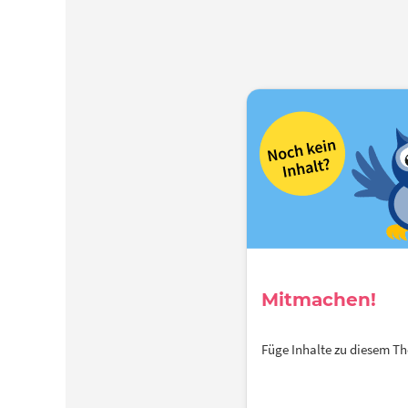
Mitmachen!
Füge Inhalte zu diesem 