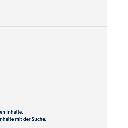
en Inhalte.
halte mit der Suche.