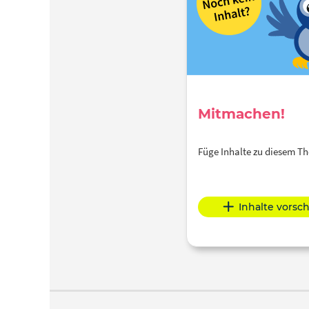
Mitmachen!
Füge Inhalte zu diesem 
Inhalte vorsc