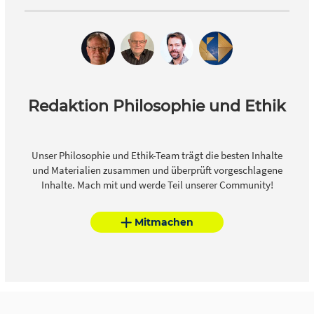
Redaktion Philosophie und Ethik
Unser Philosophie und Ethik-Team trägt die besten Inhalte
und Materialien zusammen und überprüft vorgeschlagene
Inhalte. Mach mit und werde Teil unserer Community!
Mitmachen