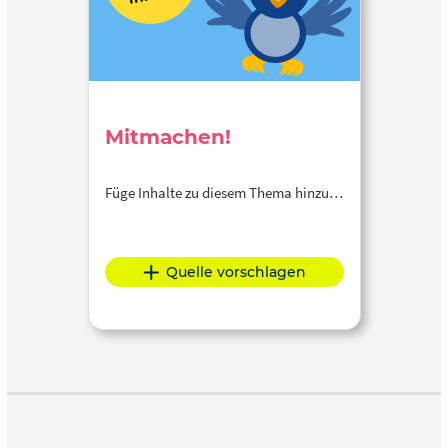
Mitmachen!
Füge Inhalte zu diesem Thema hinzu…
Quelle vorschlagen