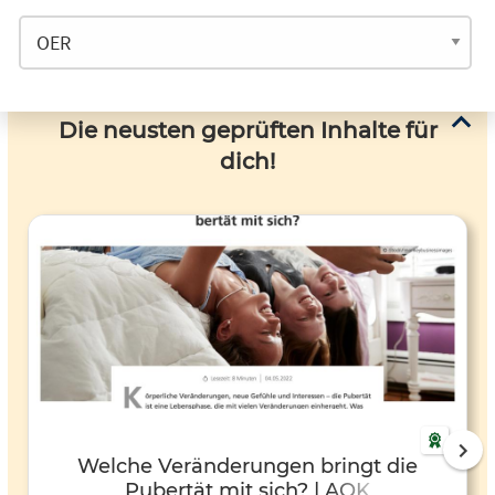
Die neusten geprüften Inhalte für
dich!
Welche Veränderungen bringt die
Pubertät mit sich? | AOK