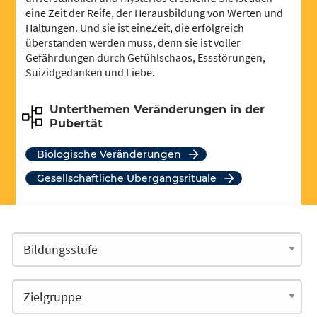
eine Zeit der Reife, der Herausbildung von Werten und
Haltungen. Und sie ist eineZeit, die erfolgreich
überstanden werden muss, denn sie ist voller
Gefährdungen durch Gefühlschaos, Essstörungen,
Suizidgedanken und Liebe.
Unterthemen Veränderungen in der
Pubertät
Biologische Veränderungen
gesellschaftliche Übergangsrituale