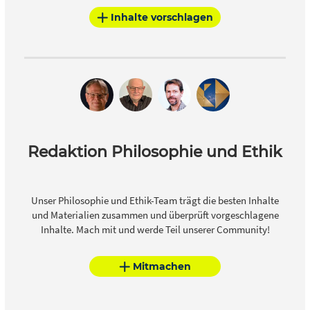
Inhalte vorschlagen
Redaktion Philosophie und Ethik
Unser Philosophie und Ethik-Team trägt die besten Inhalte
und Materialien zusammen und überprüft vorgeschlagene
Inhalte. Mach mit und werde Teil unserer Community!
Mitmachen