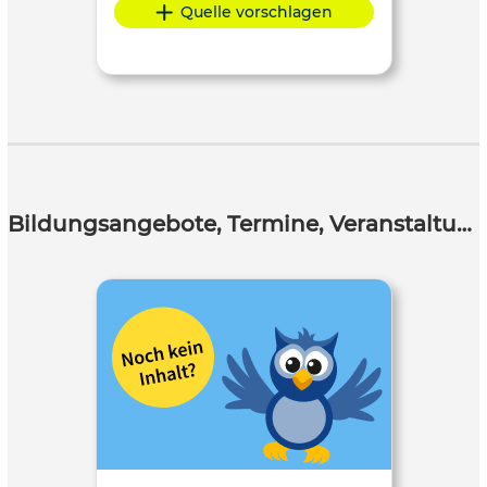
Quelle vorschlagen
Bildungsangebote, Termine, Veranstaltungen