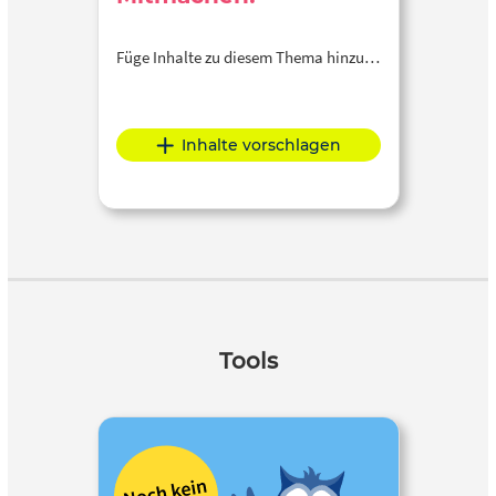
Füge Inhalte zu diesem Thema hinzu…
Inhalte vorschlagen
Tools