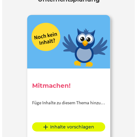
Mitmachen!
Füge Inhalte zu diesem Thema hinzu…
Inhalte vorschlagen