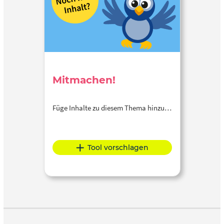
Mitmachen!
Füge Inhalte zu diesem Thema hinzu…
Tool vorschlagen