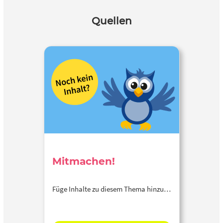
Quellen
Mitmachen!
Füge Inhalte zu diesem Thema hinzu…