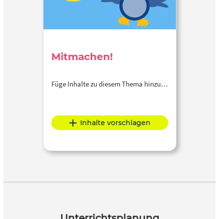
Mitmachen!
Füge Inhalte zu diesem Thema hinzu…
Inhalte vorschlagen
Unterrichtsplanung