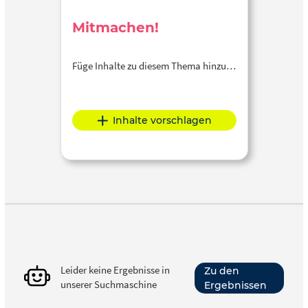
Mitmachen!
Füge Inhalte zu diesem Thema hinzu…
Inhalte vorschlagen
Leider keine Ergebnisse in
Zu den
unserer Suchmaschine
Ergebnissen