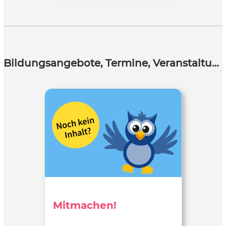
Bildungsangebote, Termine, Veranstaltungen
Mitmachen!