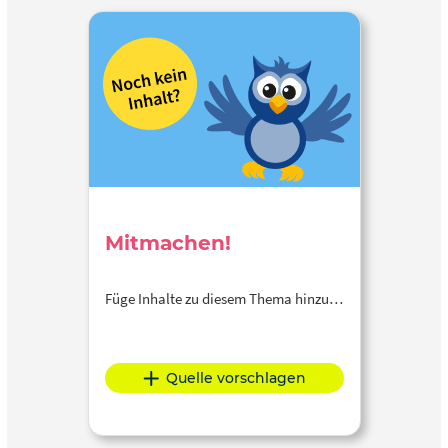
Mitmachen!
Füge Inhalte zu diesem Thema hinzu…
Quelle vorschlagen