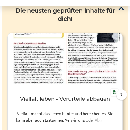
Die neusten geprüften Inhalte für
dich!
Vielfalt leben - Vorurteile abbauen
Vielfalt macht das Leben bunter und bereichert es. Sie
kann aber auch Erstaunen, Verwirrung oder Ablehnung
hervorrufen, weil etwas anders ist. Vielfalt können wir nur