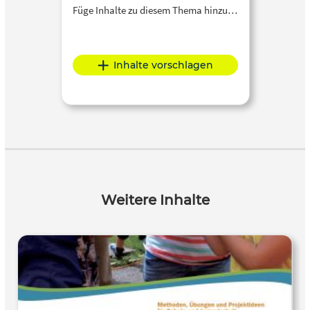
Füge Inhalte zu diesem Thema hinzu…
Inhalte vorschlagen
Weitere Inhalte