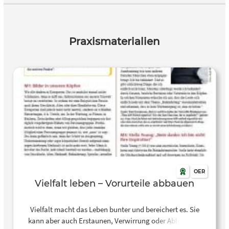
Praxismaterialien
OER
Vielfalt leben – Vorurteile abbauen
Vielfalt macht das Leben bunter und bereichert es. Sie
kann aber auch Erstaunen, Verwirrung oder Ablehnung