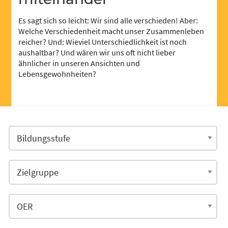
Es sagt sich so leicht: Wir sind alle verschieden! Aber:
Welche Verschiedenheit macht unser Zusammenleben
reicher? Und: Wieviel Unterschiedlichkeit ist noch
aushaltbar? Und wären wir uns oft nicht lieber
ähnlicher in unseren Ansichten und
Lebensgewohnheiten?