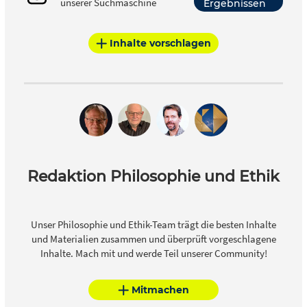
unserer Suchmaschine
Ergebnissen
Inhalte vorschlagen
Redaktion Philosophie und Ethik
Unser Philosophie und Ethik-Team trägt die besten Inhalte
und Materialien zusammen und überprüft vorgeschlagene
Inhalte. Mach mit und werde Teil unserer Community!
Mitmachen