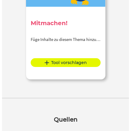
Mitmachen!
Füge Inhalte zu diesem Thema hinzu…
Tool vorschlagen
Quellen