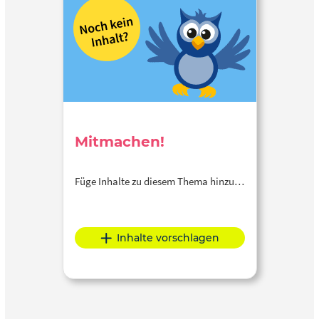
Mitmachen!
Füge Inhalte zu diesem Thema hinzu…
Inhalte vorschlagen