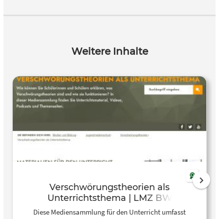
Weitere Inhalte
Verschwörungstheorien als
Unterrichtsthema | LMZ BW
Diese Mediensammlung für den Unterricht umfasst