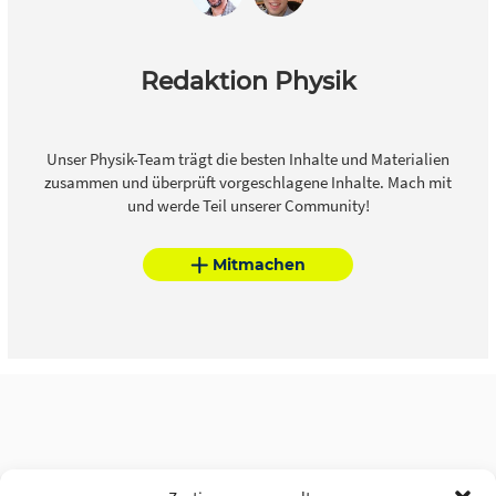
Redaktion Physik
Unser Physik-Team trägt die besten Inhalte und Materialien
zusammen und überprüft vorgeschlagene Inhalte. Mach mit
und werde Teil unserer Community!
Mitmachen