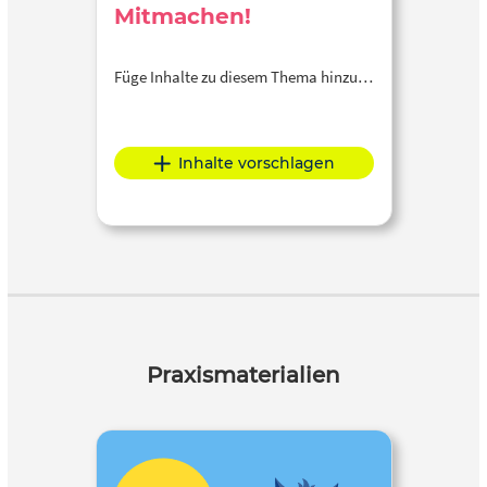
Mitmachen!
Füge Inhalte zu diesem Thema hinzu…
Inhalte vorschlagen
Praxismaterialien