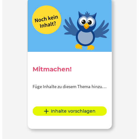
Mitmachen!
Füge Inhalte zu diesem Thema hinzu…
Inhalte vorschlagen