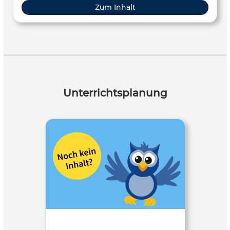
Zum Inhalt
Unterrichtsplanung