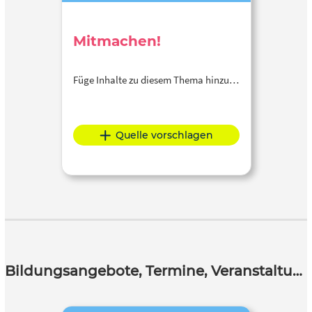
Mitmachen!
Füge Inhalte zu diesem Thema hinzu…
Quelle vorschlagen
Bildungsangebote, Termine, Veranstaltungen