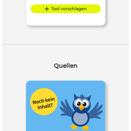
Tool vorschlagen
Quellen