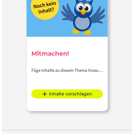
Mitmachen!
Füge Inhalte zu diesem Thema hinzu…
Inhalte vorschlagen