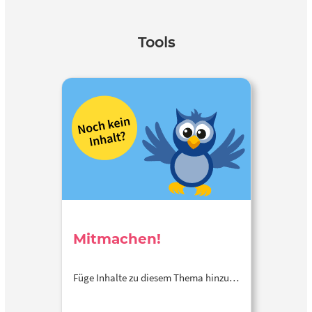
Tools
Mitmachen!
Füge Inhalte zu diesem Thema hinzu…