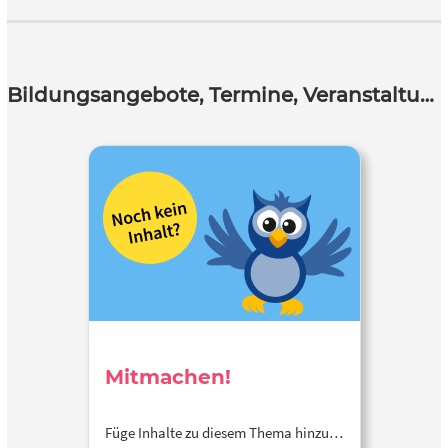
Bildungsangebote, Termine, Veranstaltungen
Mitmachen!
Füge Inhalte zu diesem Thema hinzu…