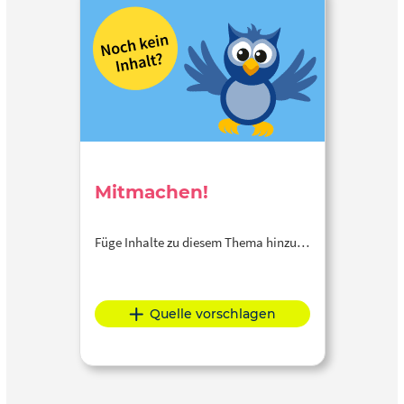
Mitmachen!
Füge Inhalte zu diesem Thema hinzu…
Quelle vorschlagen