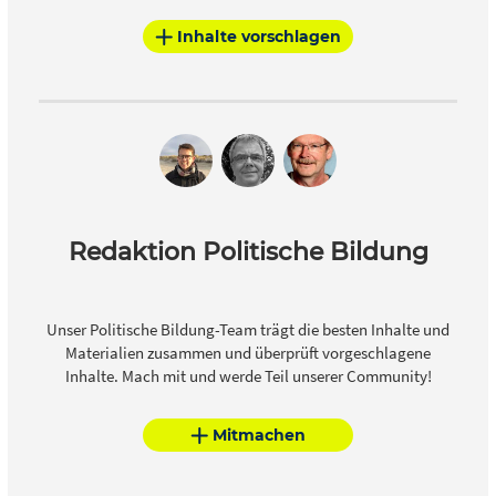
Inhalte vorschlagen
Redaktion Politische Bildung
Unser Politische Bildung-Team trägt die besten Inhalte und
Materialien zusammen und überprüft vorgeschlagene
Inhalte. Mach mit und werde Teil unserer Community!
Mitmachen