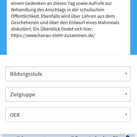
einem Gedenken an diesen Tag sowie Aufrufe zur
Behandlung des Anschlags in der schulischen
Öffentlichkeit. Ebenfalls wird über Lehren aus dem
Geschehenen und über den Entwurf eines Mahnmals
diskutiert. Ein Überblick findet sich hier:
https://www.hanau-steht-zusammen.de/