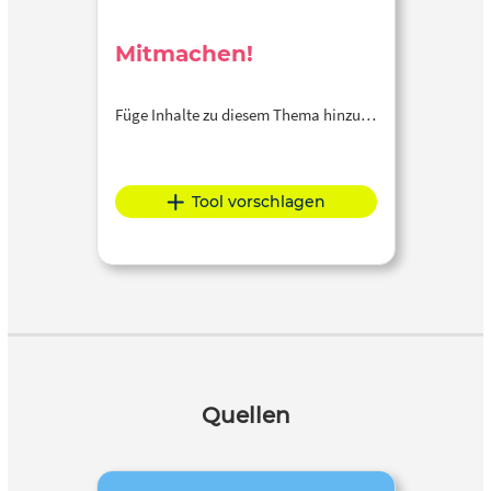
Mitmachen!
Füge Inhalte zu diesem Thema hinzu…
Tool vorschlagen
Quellen