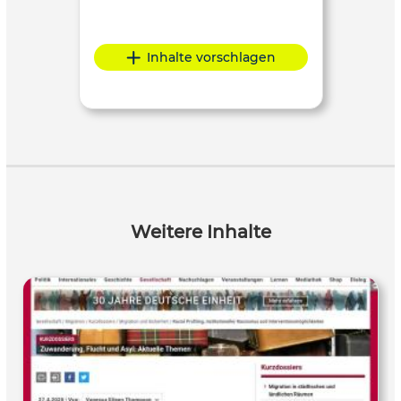
Inhalte vorschlagen
Weitere Inhalte