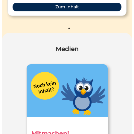
Zum Inhalt
Medien
Mitmachen!