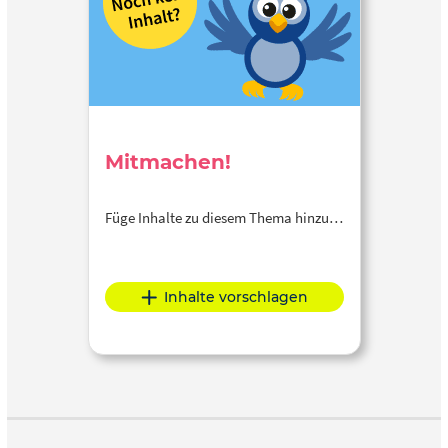
Mitmachen!
Füge Inhalte zu diesem Thema hinzu…
Inhalte vorschlagen