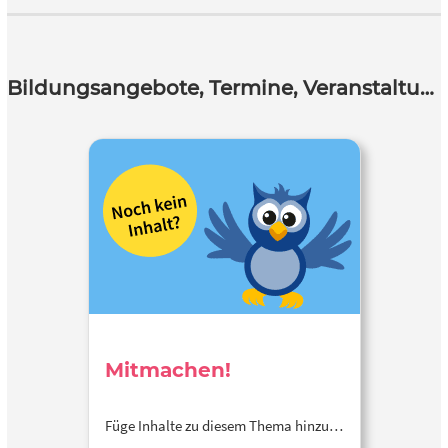
Bildungsangebote, Termine, Veranstaltungen
Mitmachen!
Füge Inhalte zu diesem Thema hinzu…