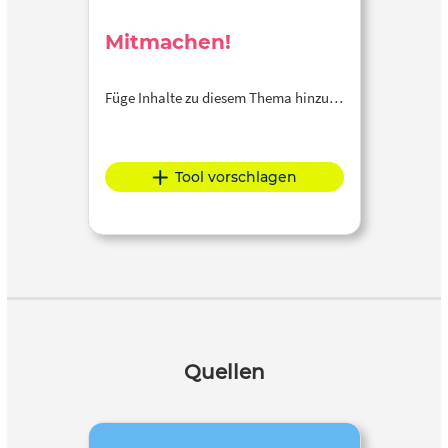
Mitmachen!
Füge Inhalte zu diesem Thema hinzu…
Tool vorschlagen
Quellen