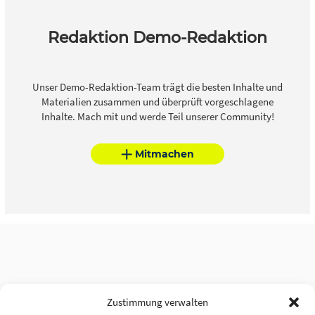
Redaktion Demo-Redaktion
Unser Demo-Redaktion-Team trägt die besten Inhalte und
Materialien zusammen und überprüft vorgeschlagene
Inhalte. Mach mit und werde Teil unserer Community!
Mitmachen
Zustimmung verwalten