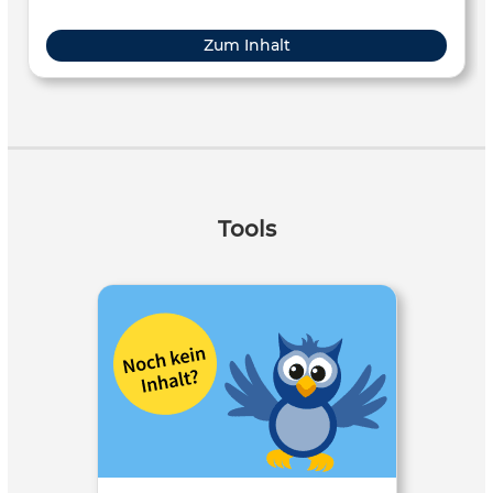
Zum Inhalt
Tools