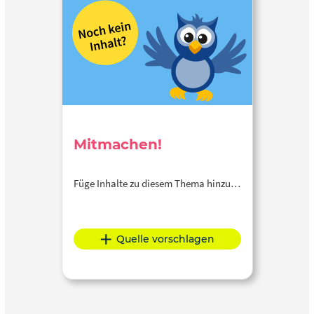
Mitmachen!
Füge Inhalte zu diesem Thema hinzu…
Quelle vorschlagen