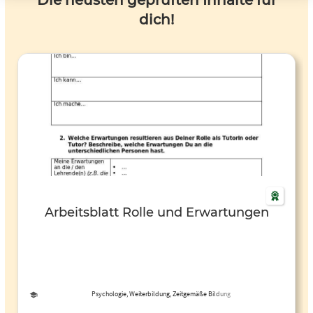
Die neusten geprüften Inhalte für
dich!
Arbeitsblatt Rolle und Erwartungen
Psychologie, Weiterbildung, Zeitgemäße Bildung