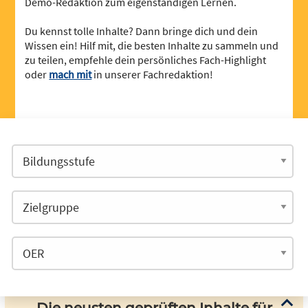
Demo-Redaktion zum eigenständigen Lernen.
Du kennst tolle Inhalte? Dann bringe dich und dein
Wissen ein! Hilf mit, die besten Inhalte zu sammeln und
zu teilen, empfehle dein persönliches Fach-Highlight
oder
mach mit
in unserer Fachredaktion!