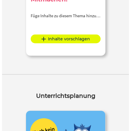
Füge Inhalte zu diesem Thema hinzu…
Inhalte vorschlagen
Unterrichtsplanung