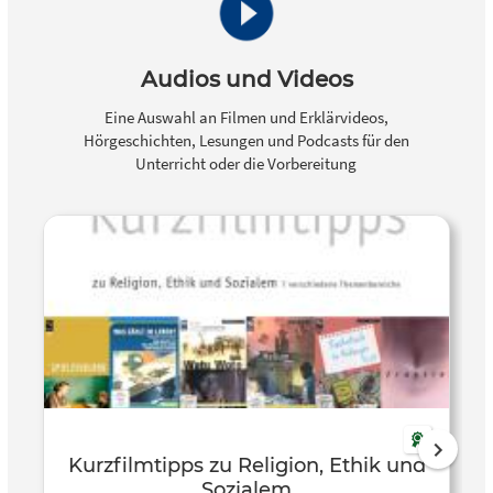
Audios und Videos
Eine Auswahl an Filmen und Erklärvideos,
Hörgeschichten, Lesungen und Podcasts für den
Unterricht oder die Vorbereitung
Kurzfilmtipps zu Religion, Ethik und
Sozialem