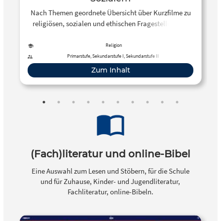
Nach Themen geordnete Übersicht über Kurzfilme zu
religiösen, sozialen und ethischen Fragestellungen.
Religion
Primarstufe, Sekundarstufe I, Sekundarstufe II
Zum Inhalt
(Fach)literatur und online-Bibel
Eine Auswahl zum Lesen und Stöbern, für die Schule
und für Zuhause, Kinder- und Jugendliteratur,
Fachliteratur, online-Bibeln.