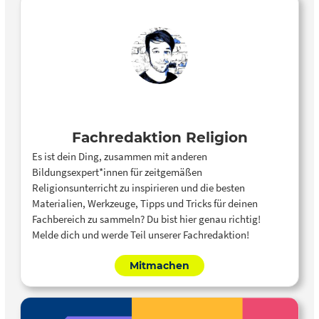
Fachredaktion Religion
Es ist dein Ding, zusammen mit anderen
Bildungsexpert*innen für zeitgemäßen
Religionsunterricht zu inspirieren und die besten
Materialien, Werkzeuge, Tipps und Tricks für deinen
Fachbereich zu sammeln? Du bist hier genau richtig!
Melde dich und werde Teil unserer Fachredaktion!
Mitmachen