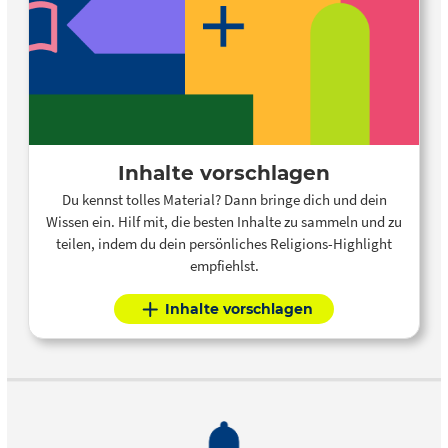
Inhalte vorschlagen
Du kennst tolles Material? Dann bringe dich und dein
Wissen ein. Hilf mit, die besten Inhalte zu sammeln und zu
teilen, indem du dein persönliches Religions-Highlight
empfiehlst.
Inhalte vorschlagen