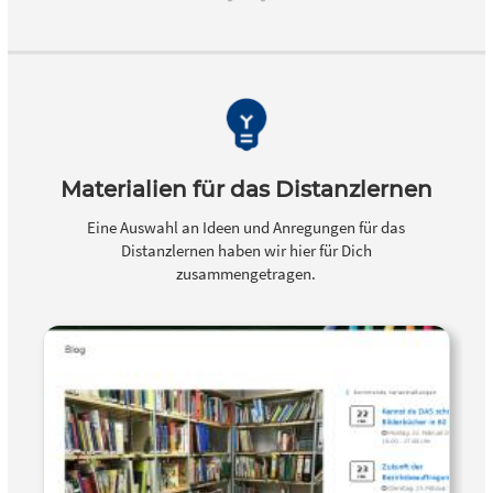
Materialien für das Distanzlernen
Eine Auswahl an Ideen und Anregungen für das
Distanzlernen haben wir hier für Dich
zusammengetragen.