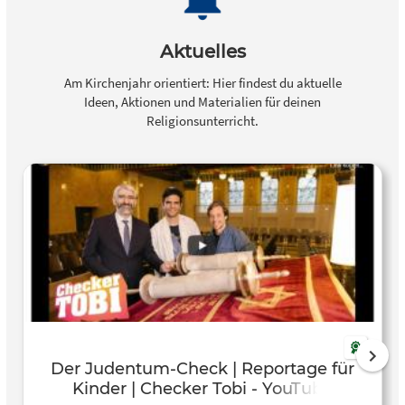
Aktuelles
Am Kirchenjahr orientiert: Hier findest du aktuelle
Ideen, Aktionen und Materialien für deinen
Religionsunterricht.
Der Judentum-Check | Reportage für
Kinder | Checker Tobi - YouTube