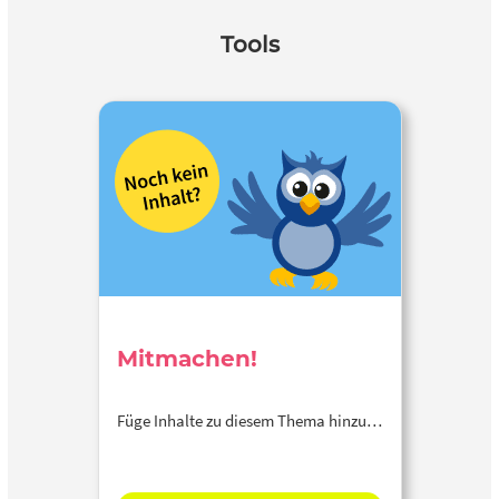
Tools
Mitmachen!
Füge Inhalte zu diesem Thema hinzu…