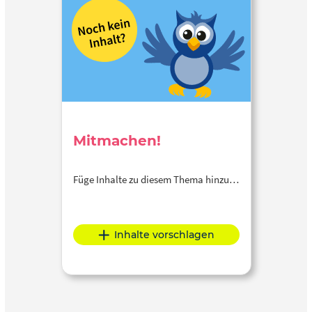
Mitmachen!
Füge Inhalte zu diesem Thema hinzu…
Inhalte vorschlagen