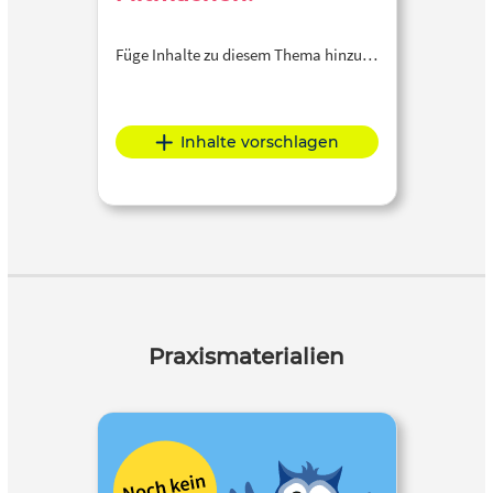
Füge Inhalte zu diesem Thema hinzu…
Inhalte vorschlagen
Praxismaterialien