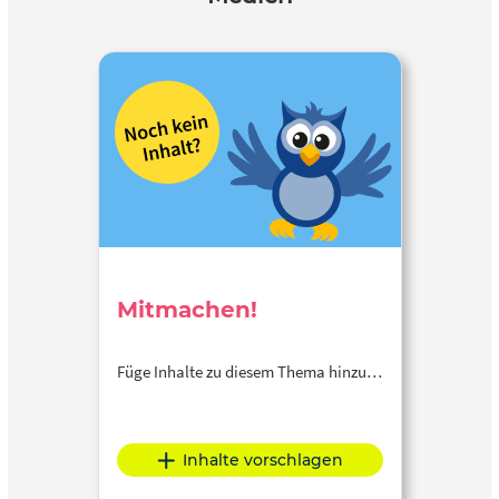
Mitmachen!
Füge Inhalte zu diesem Thema hinzu…
Inhalte vorschlagen