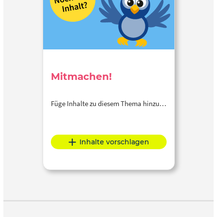
Mitmachen!
Füge Inhalte zu diesem Thema hinzu…
Inhalte vorschlagen