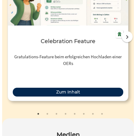
Celebration Feature
Gratulations-Feature beim erfolgreichen Hochladen einer
OERs
Zum Inhalt
Medien