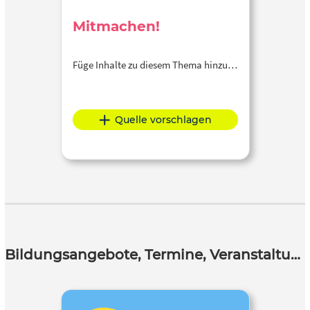
Mitmachen!
Füge Inhalte zu diesem Thema hinzu…
Quelle vorschlagen
Bildungsangebote, Termine, Veranstaltungen