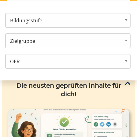
Die neusten geprüften Inhalte für
dich!