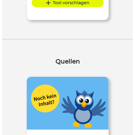
Tool vorschlagen
Quellen