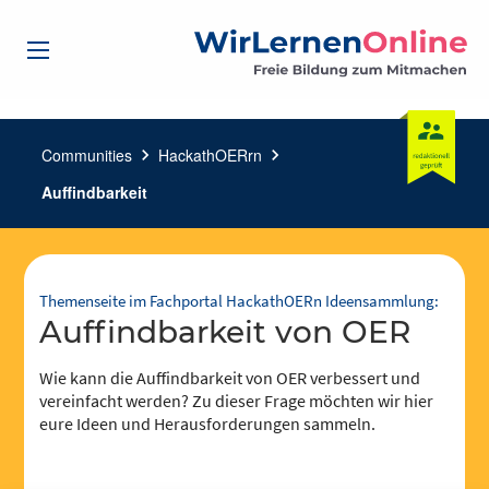
Communities
chevron_right
HackathOERrn
chevron_right
Auffindbarkeit
Themenseite im Fachportal HackathOERn Ideensammlung:
Auffindbarkeit von OER
Wie kann die Auffindbarkeit von OER verbessert und
vereinfacht werden? Zu dieser Frage möchten wir hier
eure Ideen und Herausforderungen sammeln.