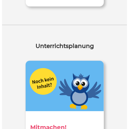
Unterrichtsplanung
Mitmachen!