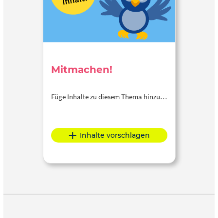
Mitmachen!
Füge Inhalte zu diesem Thema hinzu…
Inhalte vorschlagen