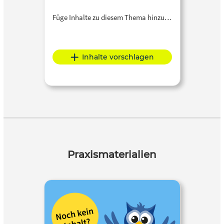
Füge Inhalte zu diesem Thema hinzu…
Inhalte vorschlagen
Praxismaterialien