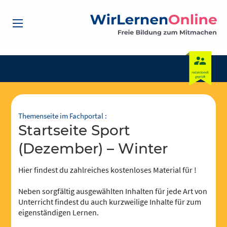
Themenseite im Fachportal :
Startseite Sport
(Dezember) – Winter
Hier findest du zahlreiches kostenloses Material für !
Neben sorgfältig ausgewählten Inhalten für jede Art von
Unterricht findest du auch kurzweilige Inhalte für zum
eigenständigen Lernen.