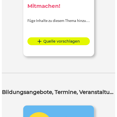
Mitmachen!
Füge Inhalte zu diesem Thema hinzu…
Quelle vorschlagen
Bildungsangebote, Termine, Veranstaltungen