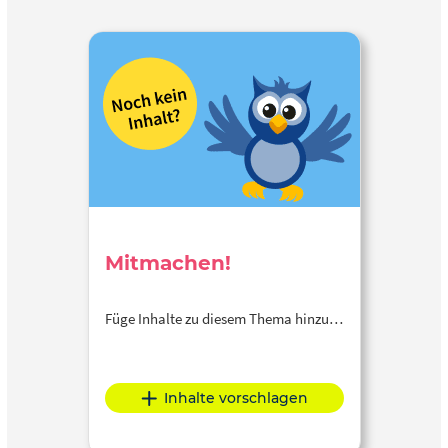
Mitmachen!
Füge Inhalte zu diesem Thema hinzu…
Inhalte vorschlagen