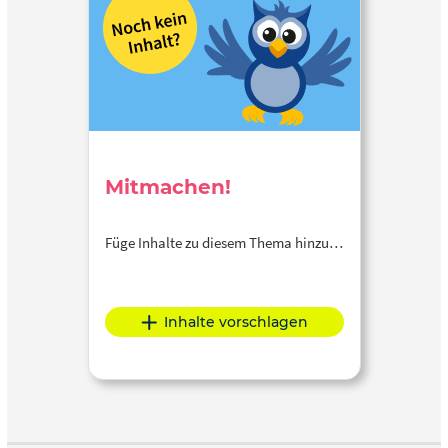
Mitmachen!
Füge Inhalte zu diesem Thema hinzu…
Inhalte vorschlagen