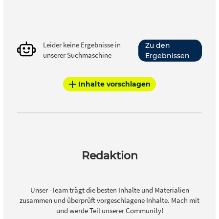
Leider keine Ergebnisse in
Zu den
unserer Suchmaschine
Ergebnissen
Inhalte vorschlagen
Redaktion
Unser -Team trägt die besten Inhalte und Materialien
zusammen und überprüft vorgeschlagene Inhalte. Mach mit
und werde Teil unserer Community!