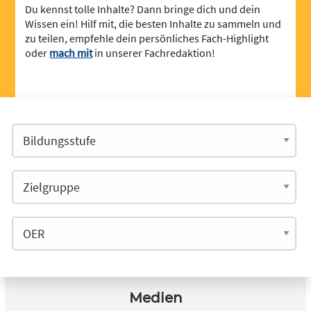
Du kennst tolle Inhalte? Dann bringe dich und dein
Wissen ein! Hilf mit, die besten Inhalte zu sammeln und
zu teilen, empfehle dein persönliches Fach-Highlight
oder
mach mit
in unserer Fachredaktion!
Medien