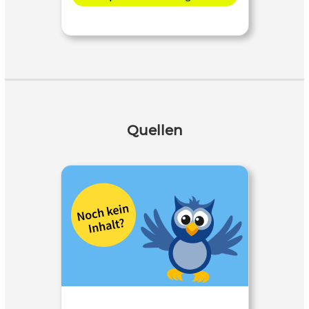
Quellen