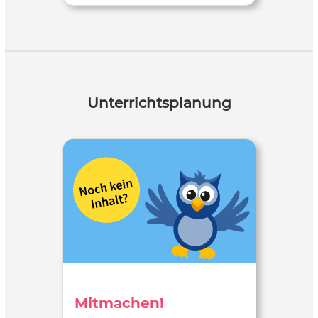
Unterrichtsplanung
Mitmachen!