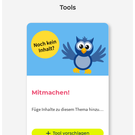
Tools
Mitmachen!
Füge Inhalte zu diesem Thema hinzu…
Tool vorschlagen