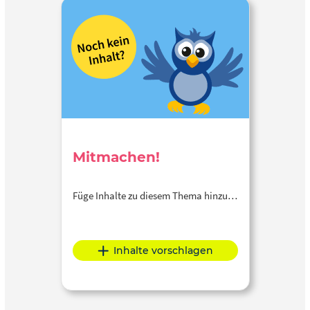
Mitmachen!
Füge Inhalte zu diesem Thema hinzu…
Inhalte vorschlagen