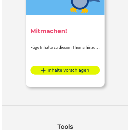
Mitmachen!
Füge Inhalte zu diesem Thema hinzu…
Inhalte vorschlagen
Tools