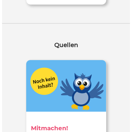
Quellen
Mitmachen!