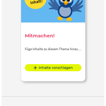
Mitmachen!
Füge Inhalte zu diesem Thema hinzu…
Inhalte vorschlagen