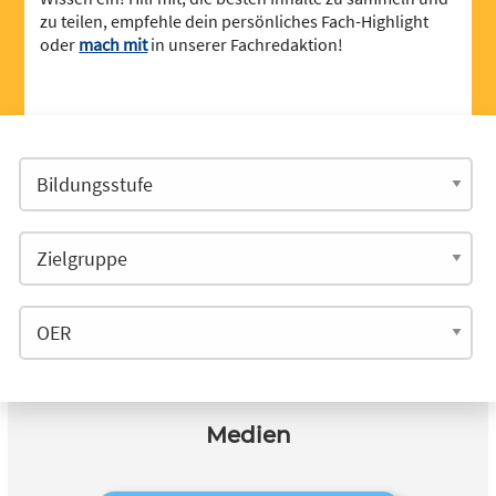
zu teilen, empfehle dein persönliches Fach-Highlight
oder
mach mit
in unserer Fachredaktion!
Medien