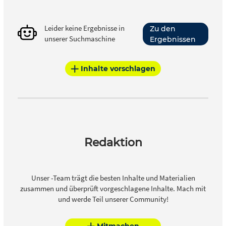
Leider keine Ergebnisse in
Zu den
unserer Suchmaschine
Ergebnissen
Inhalte vorschlagen
Redaktion
Unser -Team trägt die besten Inhalte und Materialien
zusammen und überprüft vorgeschlagene Inhalte. Mach mit
und werde Teil unserer Community!
Mitmachen