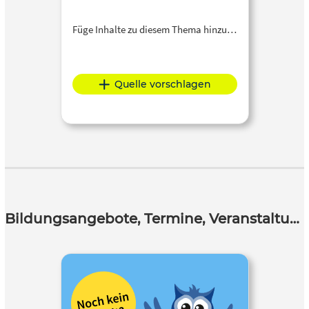
Füge Inhalte zu diesem Thema hinzu…
Quelle vorschlagen
Bildungsangebote, Termine, Veranstaltungen