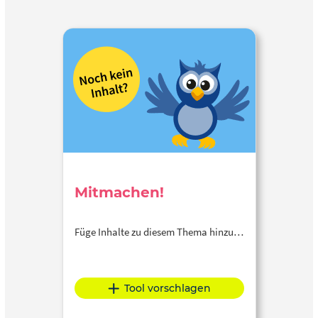
Mitmachen!
Füge Inhalte zu diesem Thema hinzu…
Tool vorschlagen