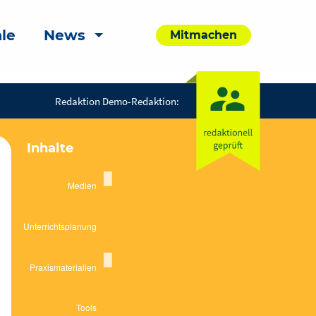
le
News
Mitmachen
Redaktion Demo-Redaktion:
Inhalte