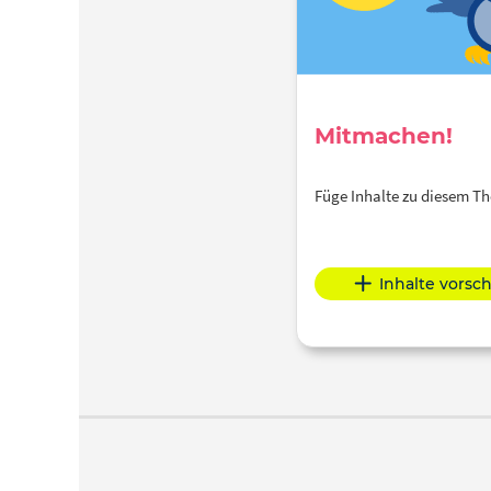
Mitmachen!
Füge Inhalte zu diesem 
Inhalte vorsc