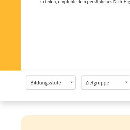
zu teilen, empfehle dein persönliches Fach-Hi