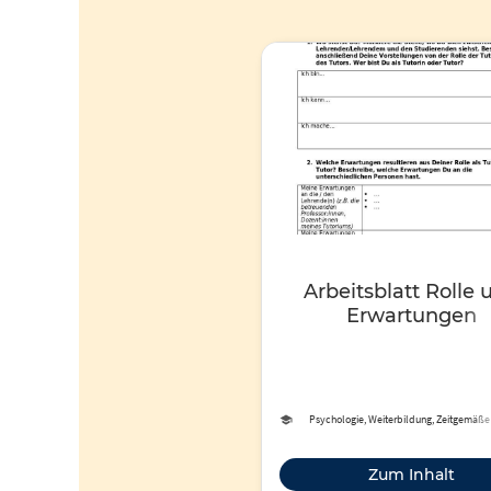
Arbeitsblatt Rolle 
Erwartungen
Psychologie, Weiterbildung, Zeitgemäße
Zum Inhalt