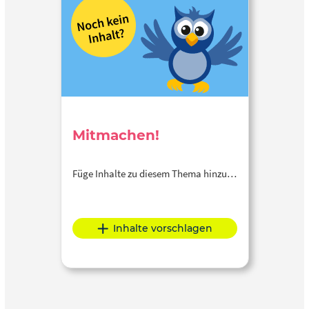
Mitmachen!
Füge Inhalte zu diesem Thema hinzu…
Inhalte vorschlagen