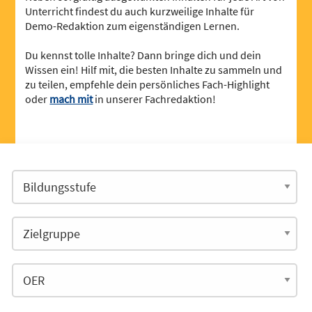
Unterricht findest du auch kurzweilige Inhalte für
Demo-Redaktion zum eigenständigen Lernen.
Du kennst tolle Inhalte? Dann bringe dich und dein
Wissen ein! Hilf mit, die besten Inhalte zu sammeln und
zu teilen, empfehle dein persönliches Fach-Highlight
oder
mach mit
in unserer Fachredaktion!