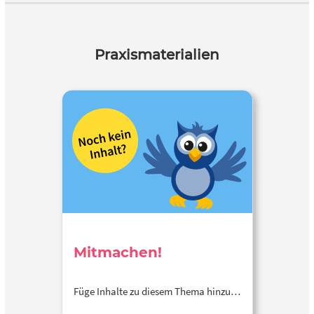
Praxismaterialien
Mitmachen!
Füge Inhalte zu diesem Thema hinzu…