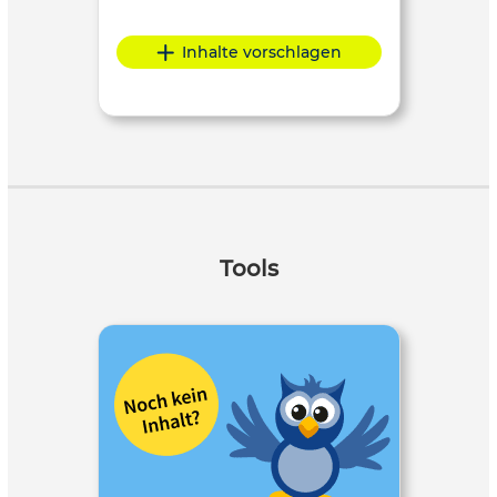
Inhalte vorschlagen
Tools