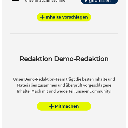
unserer Suchmaschine
Ergebnissen
Inhalte vorschlagen
Redaktion Demo-Redaktion
Unser Demo-Redaktion-Team trägt die besten Inhalte und
Materialien zusammen und überprüft vorgeschlagene
Inhalte. Mach mit und werde Teil unserer Community!
Mitmachen