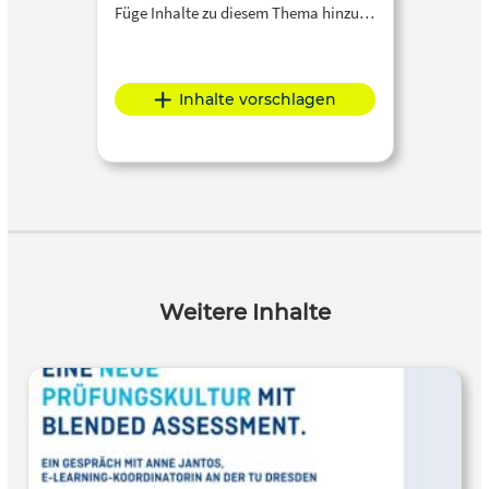
Füge Inhalte zu diesem Thema hinzu…
Inhalte vorschlagen
Weitere Inhalte