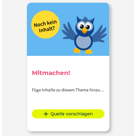
Mitmachen!
Füge Inhalte zu diesem Thema hinzu…
Quelle vorschlagen