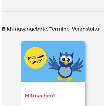
Bildungsangebote, Termine, Veranstaltungen
Mitmachen!