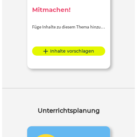
Mitmachen!
Füge Inhalte zu diesem Thema hinzu…
Inhalte vorschlagen
Unterrichtsplanung