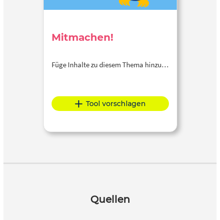
Mitmachen!
Füge Inhalte zu diesem Thema hinzu…
Tool vorschlagen
Quellen