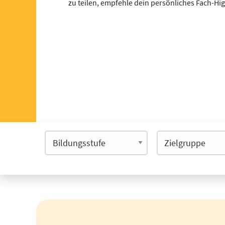
zu teilen, empfehle dein persönliches Fach-Hi