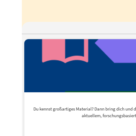
Du kennst großartiges Material? Dann bring dich und dei
aktuellem, forschungsbasiert