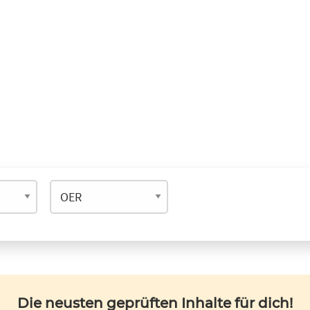
Die neusten geprüften Inhalte für dich!