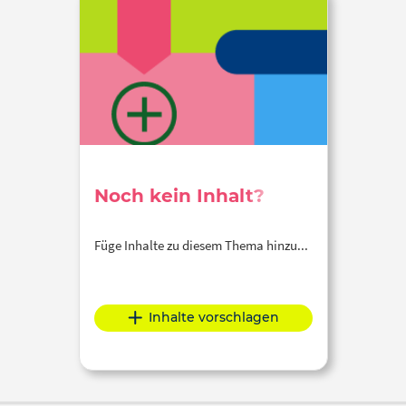
Noch kein Inhalt?
Füge Inhalte zu diesem Thema hinzu...
Inhalte vorschlagen