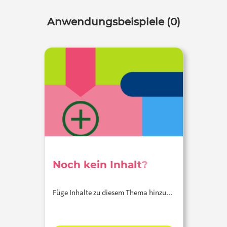
Anwendungsbeispiele (0)
Noch kein Inhalt?
Füge Inhalte zu diesem Thema hinzu...