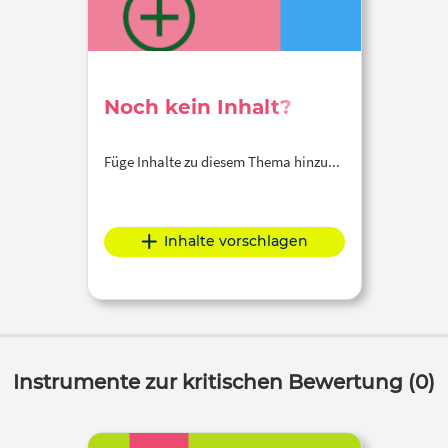
Noch kein Inhalt?
Füge Inhalte zu diesem Thema hinzu...
Inhalte vorschlagen
Instrumente zur kritischen Bewertung (0)