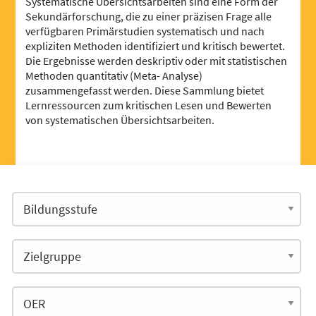
Systematische Übersichtsarbeiten sind eine Form der
Sekundärforschung, die zu einer präzisen Frage alle
verfügbaren Primärstudien systematisch und nach
expliziten Methoden identifiziert und kritisch bewertet.
Die Ergebnisse werden deskriptiv oder mit statistischen
Methoden quantitativ (Meta- Analyse)
zusammengefasst werden. Diese Sammlung bietet
Lernressourcen zum kritischen Lesen und Bewerten
von systematischen Übersichtsarbeiten.