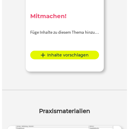
Mitmachen!
Füge Inhalte zu diesem Thema hinzu…
Inhalte vorschlagen
Praxismaterialien