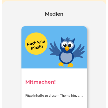
Medien
Mitmachen!
Füge Inhalte zu diesem Thema hinzu…