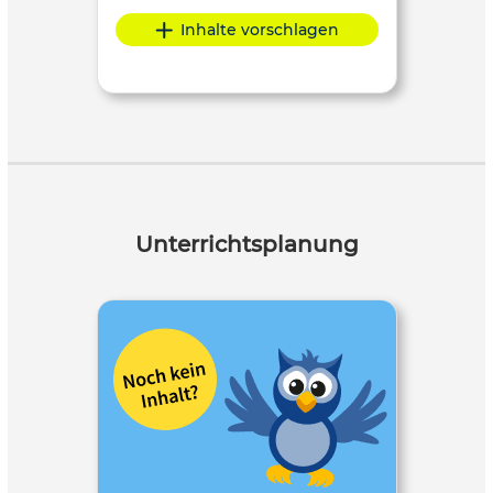
Inhalte vorschlagen
Unterrichtsplanung