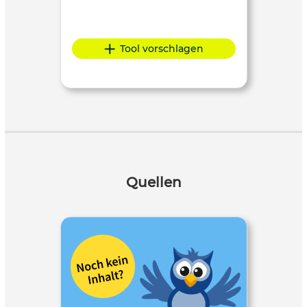
Tool vorschlagen
Quellen