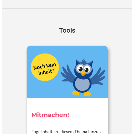
Tools
Mitmachen!
Füge Inhalte zu diesem Thema hinzu…