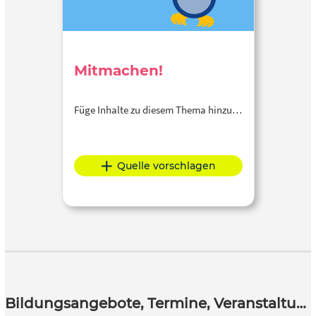
Mitmachen!
Füge Inhalte zu diesem Thema hinzu…
Quelle vorschlagen
Bildungsangebote, Termine, Veranstaltungen