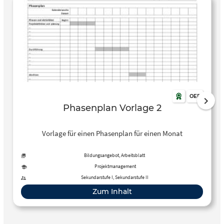
OER
Phasenplan Vorlage 2
Vorlage für einen Phasenplan für einen Monat
Bildungsangebot, Arbeitsblatt
Projektmanagement
Sekundarstufe I, Sekundarstufe II
Zum Inhalt