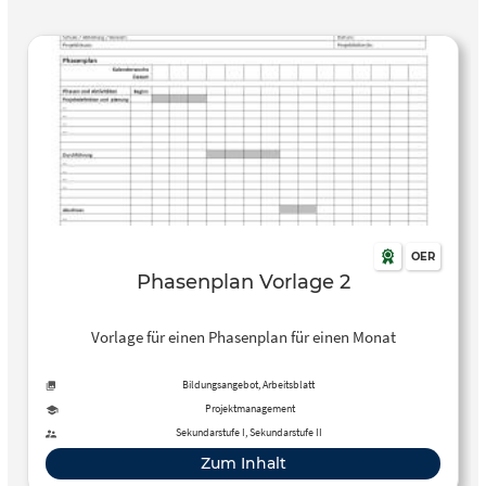
OER
Phasenplan Vorlage 2
Vorlage für einen Phasenplan für einen Monat
Bildungsangebot, Arbeitsblatt
Projektmanagement
Sekundarstufe I, Sekundarstufe II
Zum Inhalt