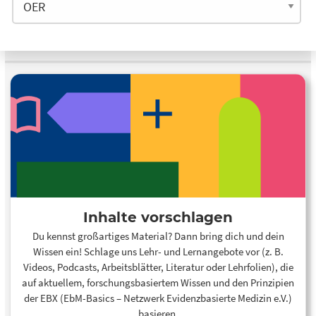
Inhalte vorschlagen
Du kennst großartiges Material? Dann bring dich und dein
Wissen ein! Schlage uns Lehr- und Lernangebote vor (z. B.
Videos, Podcasts, Arbeitsblätter, Literatur oder Lehrfolien), die
auf aktuellem, forschungsbasiertem Wissen und den Prinzipien
der EBX (EbM-Basics – Netzwerk Evidenzbasierte Medizin e.V.)
basieren.