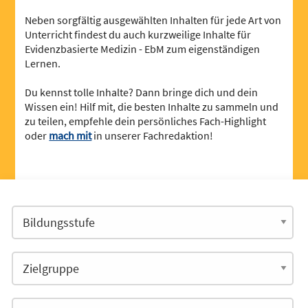
Neben sorgfältig ausgewählten Inhalten für jede Art von
Unterricht findest du auch kurzweilige Inhalte für
Evidenzbasierte Medizin - EbM zum eigenständigen
Lernen.
Du kennst tolle Inhalte? Dann bringe dich und dein
Wissen ein! Hilf mit, die besten Inhalte zu sammeln und
zu teilen, empfehle dein persönliches Fach-Highlight
oder
mach mit
in unserer Fachredaktion!