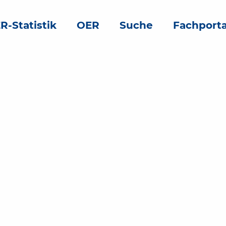
R-Statistik
OER
Suche
Fachporta