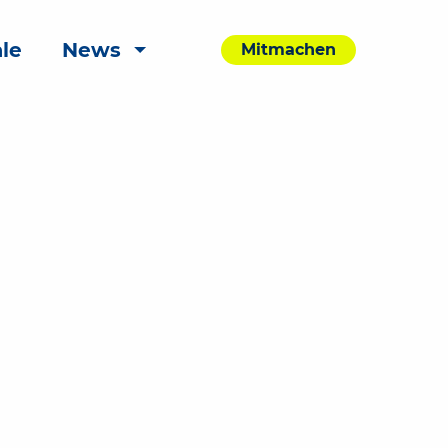
le
News
Mitmachen