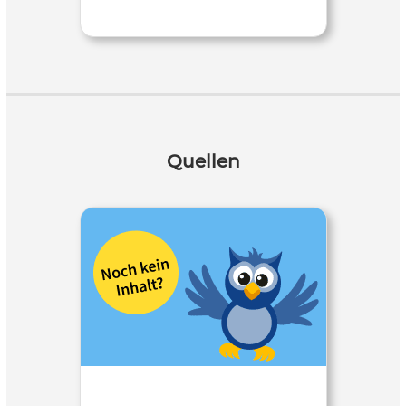
Quellen