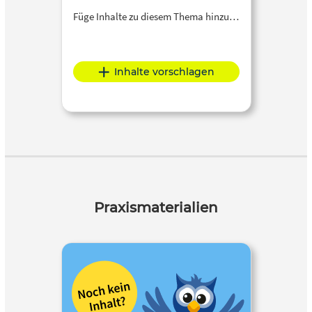
Füge Inhalte zu diesem Thema hinzu…
Inhalte vorschlagen
Praxismaterialien