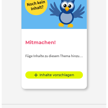
Mitmachen!
Füge Inhalte zu diesem Thema hinzu…
Inhalte vorschlagen