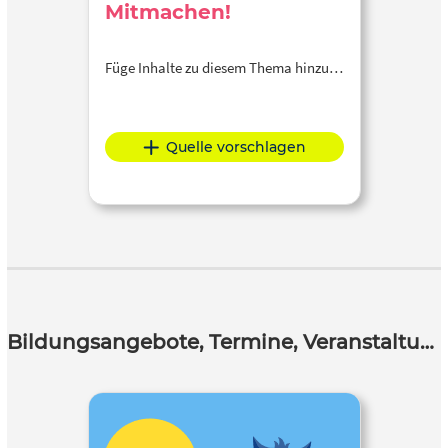
Mitmachen!
Füge Inhalte zu diesem Thema hinzu…
Quelle vorschlagen
Bildungsangebote, Termine, Veranstaltungen