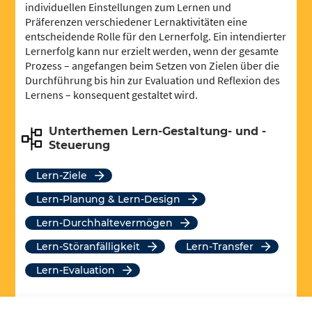
individuellen Einstellungen zum Lernen und
Präferenzen verschiedener Lernaktivitäten eine
entscheidende Rolle für den Lernerfolg. Ein intendierter
Lernerfolg kann nur erzielt werden, wenn der gesamte
Prozess – angefangen beim Setzen von Zielen über die
Durchführung bis hin zur Evaluation und Reflexion des
Lernens – konsequent gestaltet wird.
Unterthemen Lern-Gestaltung- und -
Steuerung
Lern-Ziele
Lern-Planung & Lern-Design
Lern-Durchhaltevermögen
Lern-Störanfälligkeit
Lern-Transfer
Lern-Evaluation