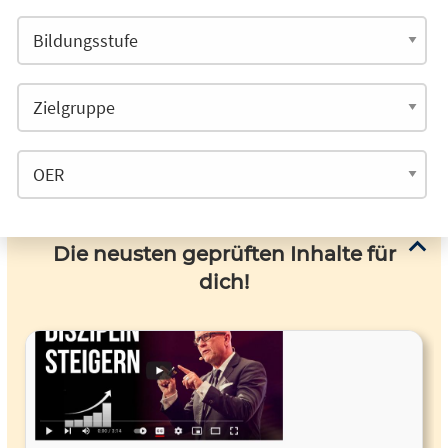
Die neusten geprüften Inhalte für
dich!