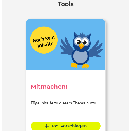
Tools
Mitmachen!
Füge Inhalte zu diesem Thema hinzu…
Tool vorschlagen