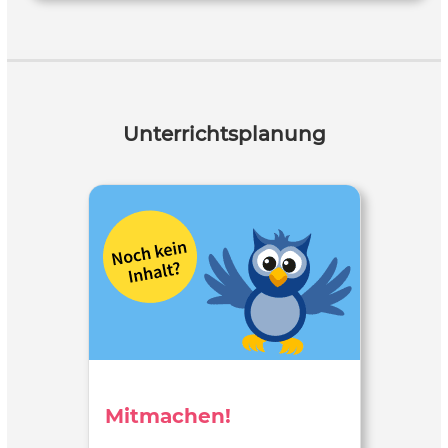
Unterrichtsplanung
Mitmachen!