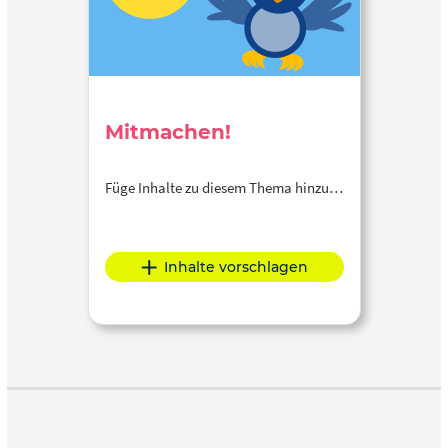
Mitmachen!
Füge Inhalte zu diesem Thema hinzu…
Inhalte vorschlagen