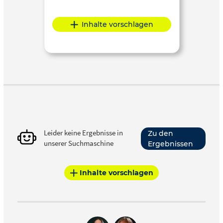
Inhalte vorschlagen
Leider keine Ergebnisse in
Zu den
unserer Suchmaschine
Ergebnissen
Inhalte vorschlagen