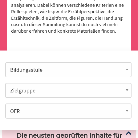
analysieren. Dabei können verschiedene Kriterien eine
Rolle spielen, wie bspw. die Erzählperspektive, die
Erzähltechnik, die Zeitform, die Figuren, die Handlung
u.v.m. In dieser Sammlung kannst du noch viel mehr
darüber erfahren und konkrete Materialien finden.
Die neusten geprüften Inhalte für