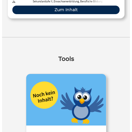
Sekundarstufe II, Erwachsenenbildung, Berufliche Bildung
Zum Inhalt
Tools