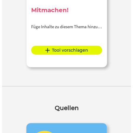
Mitmachen!
Füge Inhalte zu diesem Thema hinzu…
Tool vorschlagen
Quellen