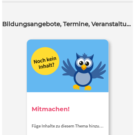
Bildungsangebote, Termine, Veranstaltungen
Mitmachen!
Füge Inhalte zu diesem Thema hinzu…