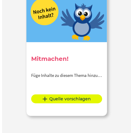
Mitmachen!
Füge Inhalte zu diesem Thema hinzu…
Quelle vorschlagen