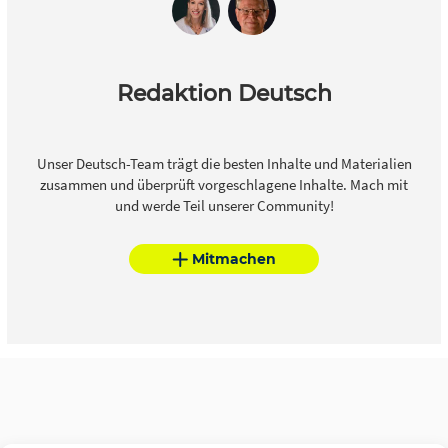
Redaktion Deutsch
Unser Deutsch-Team trägt die besten Inhalte und Materialien
zusammen und überprüft vorgeschlagene Inhalte. Mach mit
und werde Teil unserer Community!
Mitmachen