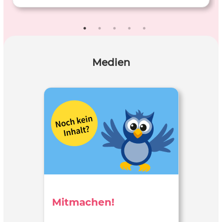
Medien
Mitmachen!