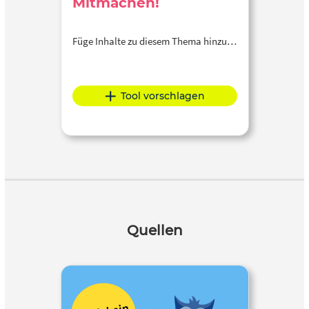
Mitmachen!
Füge Inhalte zu diesem Thema hinzu…
Tool vorschlagen
Quellen