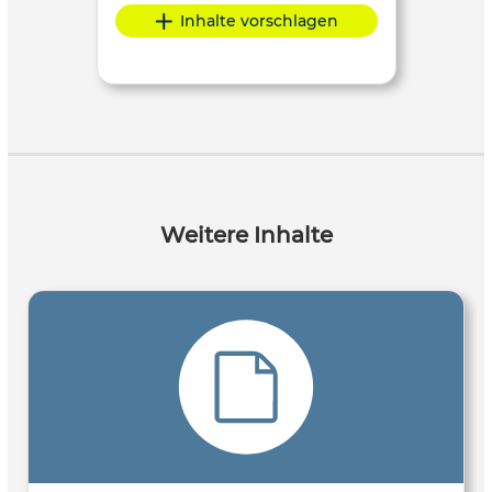
Inhalte vorschlagen
Weitere Inhalte