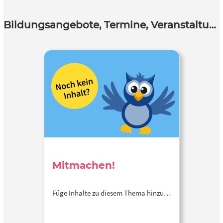
Bildungsangebote, Termine, Veranstaltungen
Mitmachen!
Füge Inhalte zu diesem Thema hinzu…