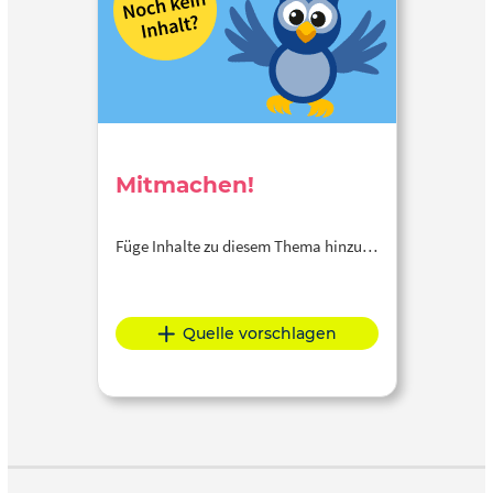
Mitmachen!
Füge Inhalte zu diesem Thema hinzu…
Quelle vorschlagen