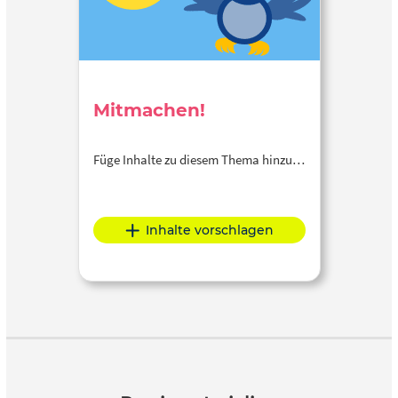
Mitmachen!
Füge Inhalte zu diesem Thema hinzu…
Inhalte vorschlagen