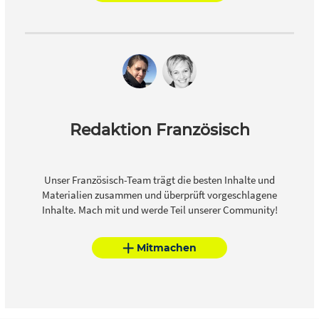
Redaktion Französisch
Unser Französisch-Team trägt die besten Inhalte und
Materialien zusammen und überprüft vorgeschlagene
Inhalte. Mach mit und werde Teil unserer Community!
Mitmachen