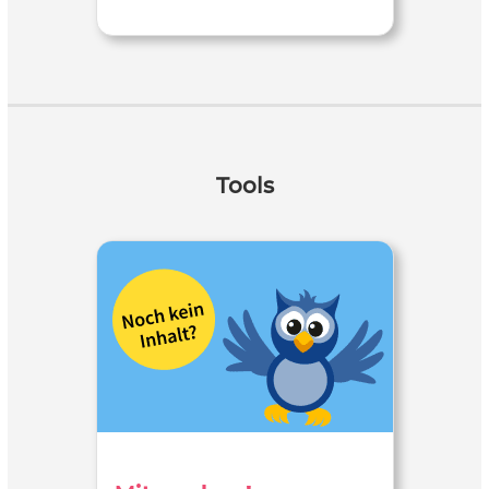
Tools