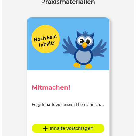
Praxismaterialien
Mitmachen!
Füge Inhalte zu diesem Thema hinzu…
Inhalte vorschlagen