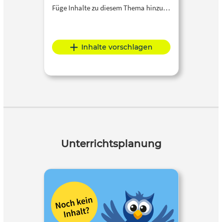
Füge Inhalte zu diesem Thema hinzu…
Inhalte vorschlagen
Unterrichtsplanung