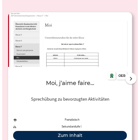
OER
Moi, j‘aime faire…
Sprechübung zu bevorzugten Aktivitäten
Französisch
Sekundarstufe I
Zum Inhalt