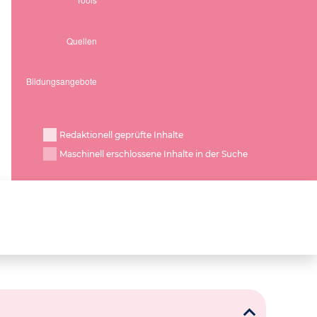
Redaktionell geprüfte Inhalte
Maschinell erschlossene Inhalte in der Suche