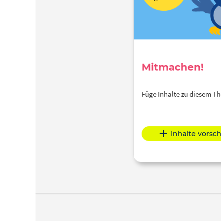
Mitmachen!
Füge Inhalte zu diesem 
Inhalte vorsc