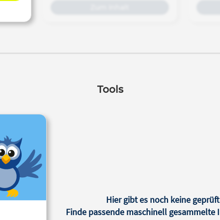
Zum Inhalt
Tools
Hier gibt es noch keine geprüft
Finde passende maschinell gesammelte In