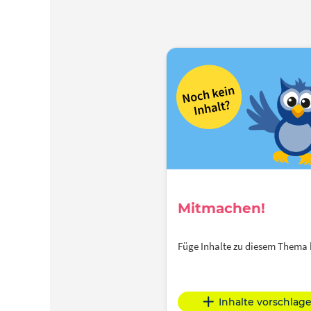
Mitmachen!
Füge Inhalte zu diesem Thema
Inhalte vorschlag