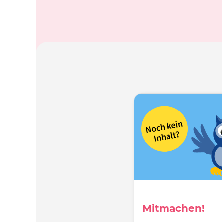
Mitmachen!