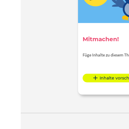
Mitmachen!
Füge Inhalte zu diesem 
Inhalte vorsc