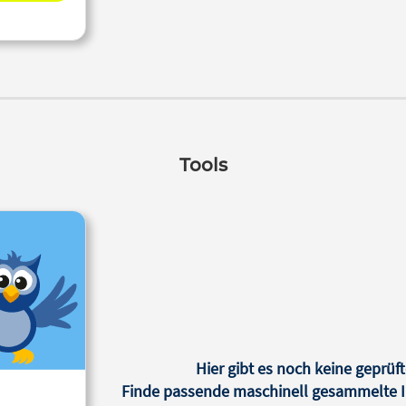
Tools
Hier gibt es noch keine geprüft
Finde passende maschinell gesammelte In