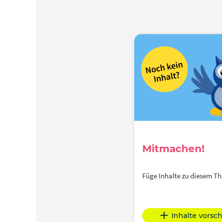
Mitmachen!
Füge Inhalte zu diesem 
Inhalte vorsc