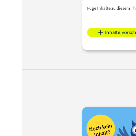
Füge Inhalte zu diesem 
Inhalte vorsc