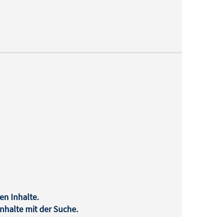
en Inhalte.
halte mit der Suche.