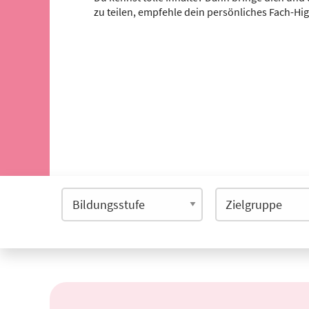
zu teilen, empfehle dein persönliches Fach-Hi