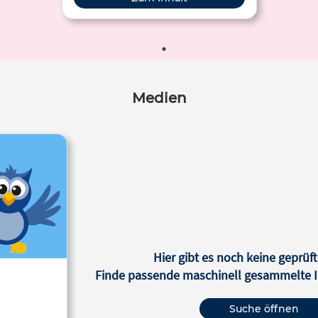
Medien
Hier gibt es noch keine geprüft
Finde passende maschinell gesammelte In
Suche öffnen