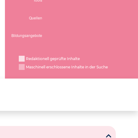
Redaktionell geprüfte Inhalte
Maschinell erschlossene Inhalte in der Suche