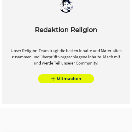
Redaktion Religion
Unser Religion-Team trägt die besten Inhalte und Materialien
zusammen und überprüft vorgeschlagene Inhalte. Mach mit
und werde Teil unserer Community!
Mitmachen