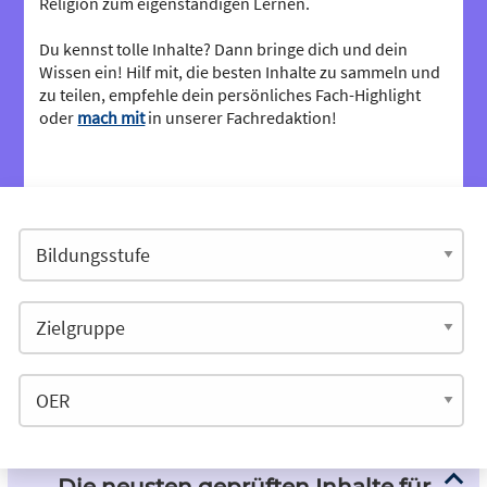
Religion zum eigenständigen Lernen.
Du kennst tolle Inhalte? Dann bringe dich und dein
Wissen ein! Hilf mit, die besten Inhalte zu sammeln und
zu teilen, empfehle dein persönliches Fach-Highlight
oder
mach mit
in unserer Fachredaktion!