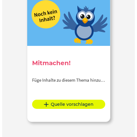
Mitmachen!
Füge Inhalte zu diesem Thema hinzu…
Quelle vorschlagen