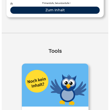
Primarstufe, Sekundarstufe I
Zum Inhalt
Tools