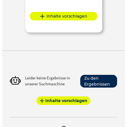
Inhalte vorschlagen
Leider keine Ergebnisse in
Zu den
unserer Suchmaschine
Ergebnissen
Inhalte vorschlagen