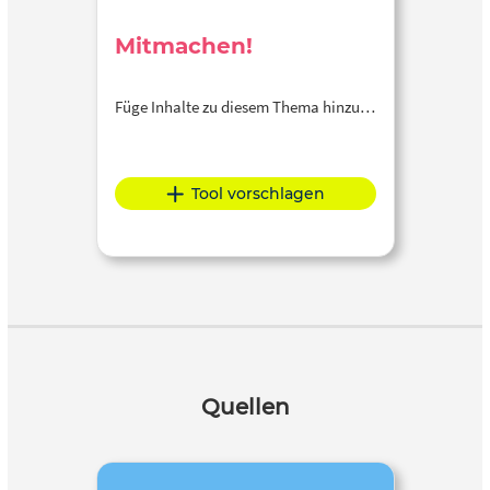
Mitmachen!
Füge Inhalte zu diesem Thema hinzu…
Tool vorschlagen
Quellen