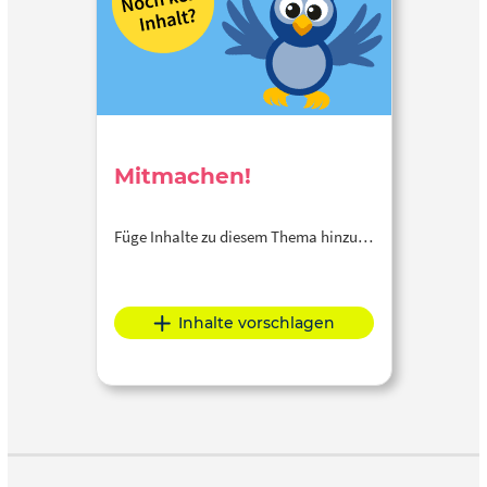
Mitmachen!
Füge Inhalte zu diesem Thema hinzu…
Inhalte vorschlagen