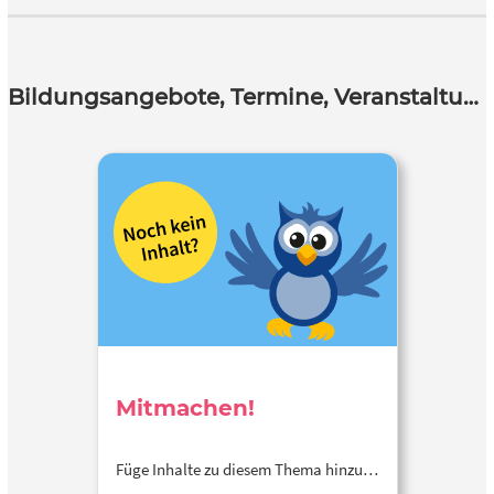
Bildungsangebote, Termine, Veranstaltungen
Mitmachen!
Füge Inhalte zu diesem Thema hinzu…