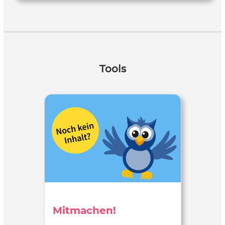
Tools
Mitmachen!