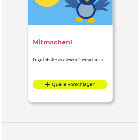
Mitmachen!
Füge Inhalte zu diesem Thema hinzu…
Quelle vorschlagen