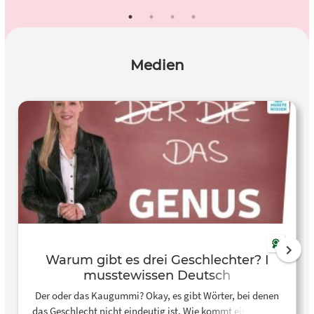
Medien
Warum gibt es drei Geschlechter? I
musstewissen Deutsch
Der oder das Kaugummi? Okay, es gibt Wörter, bei denen
das Geschlecht nicht eindeutig ist. Wie kommt ein Wort zu