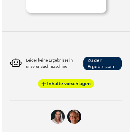
Leider keine Ergebnisse in
Zu den
unserer Suchmaschine
Ergebnissen
Inhalte vorschlagen