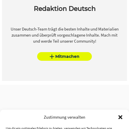
Redaktion Deutsch
Unser Deutsch-Team trägt die besten Inhalte und Materialien
zusammen und überprüft vorgeschlagene Inhalte. Mach mit
und werde Teil unserer Community!
Mitmachen
Zustimmung verwalten
Um dir ein optimales Erlebnis zu bieten, verwenden wir Technologien wie