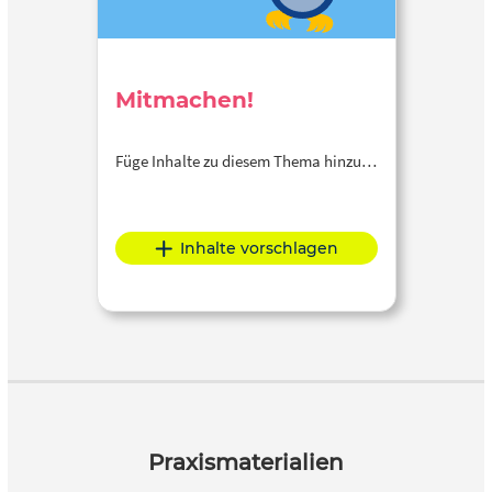
Mitmachen!
Füge Inhalte zu diesem Thema hinzu…
Inhalte vorschlagen
Praxismaterialien