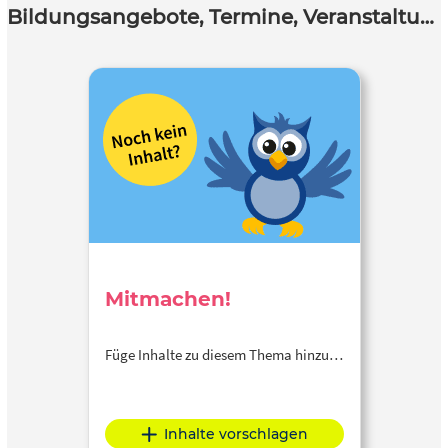
Bildungsangebote, Termine, Veranstaltungen
Mitmachen!
Füge Inhalte zu diesem Thema hinzu…
Inhalte vorschlagen