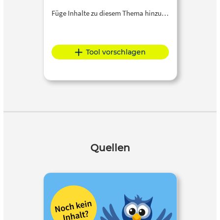
Füge Inhalte zu diesem Thema hinzu…
Tool vorschlagen
Quellen