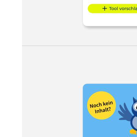
Tool vorsch