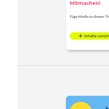
Mitmachen!
Füge Inhalte zu diesem 
Inhalte vorsc