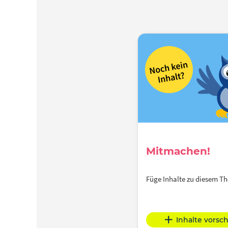
Mitmachen!
Füge Inhalte zu diesem 
Inhalte vorsc