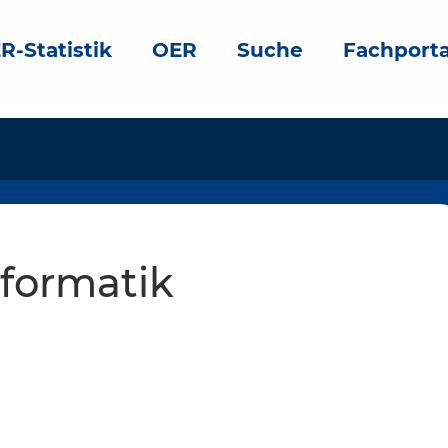
R-Statistik
OER
Suche
Fachporta
formatik