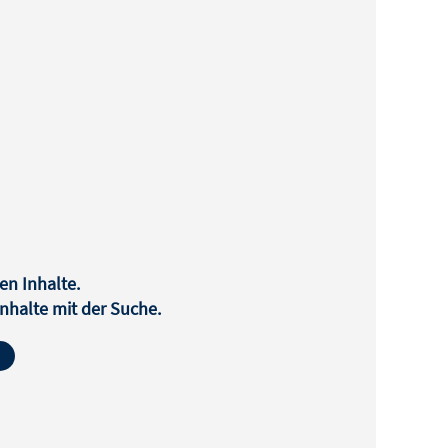
en Inhalte.
halte mit der Suche.