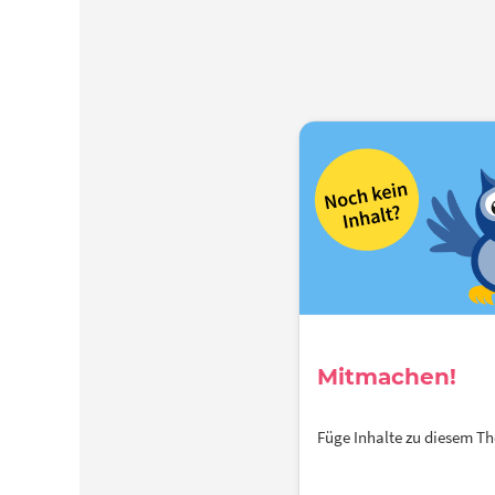
Mitmachen!
Füge Inhalte zu diesem 