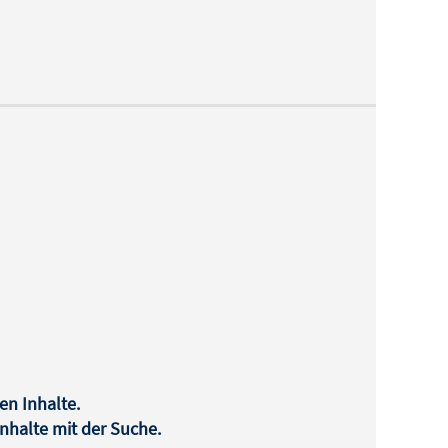
en Inhalte.
halte mit der Suche.