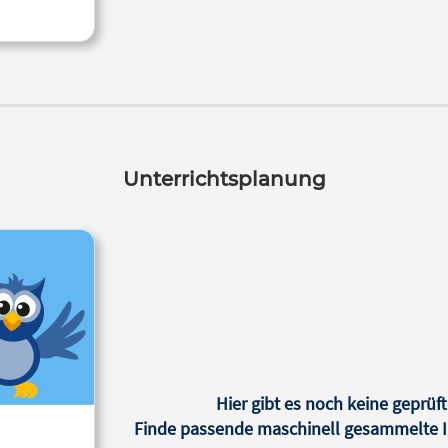
Unterrichtsplanung
Hier gibt es noch keine geprüft
Finde passende maschinell gesammelte In