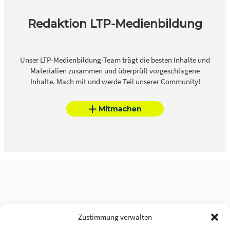
Redaktion LTP-Medienbildung
Unser LTP-Medienbildung-Team trägt die besten Inhalte und
Materialien zusammen und überprüft vorgeschlagene
Inhalte. Mach mit und werde Teil unserer Community!
Mitmachen
Zustimmung verwalten