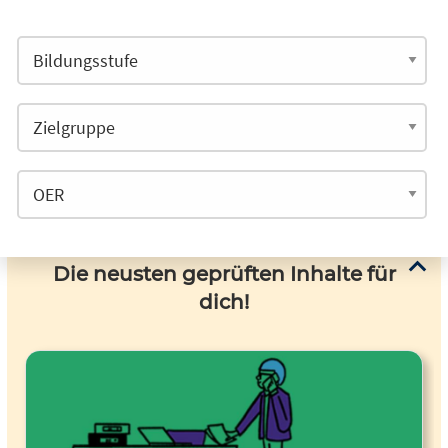
Die neusten geprüften Inhalte für
dich!