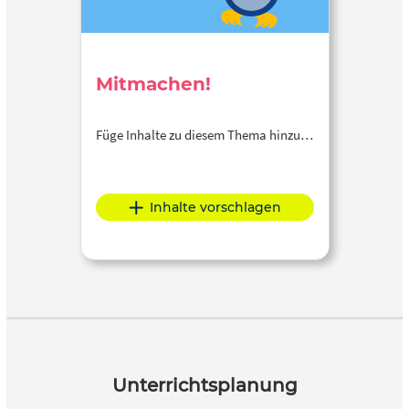
Mitmachen!
Füge Inhalte zu diesem Thema hinzu…
Inhalte vorschlagen
Unterrichtsplanung