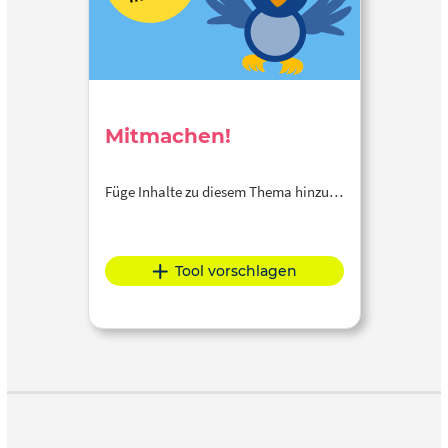
Mitmachen!
Füge Inhalte zu diesem Thema hinzu…
Tool vorschlagen