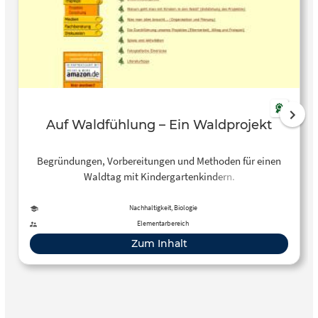
Auf Waldfühlung – Ein Waldprojekt
Begründungen, Vorbereitungen und Methoden für einen
Waldtag mit Kindergartenkindern.
Nachhaltigkeit, Biologie
Elementarbereich
Zum Inhalt