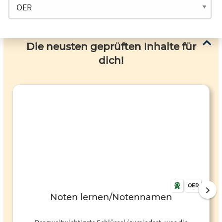
Die neusten geprüften Inhalte für
dich!
OER
Noten lernen/Notennamen