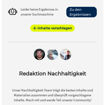
Leider keine Ergebnisse in
Zu den
unserer Suchmaschine
Ergebnissen
Inhalte vorschlagen
Redaktion Nachhaltigkeit
Unser Nachhaltigkeit-Team trägt die besten Inhalte und
Materialien zusammen und überprüft vorgeschlagene
Inhalte. Mach mit und werde Teil unserer Community!