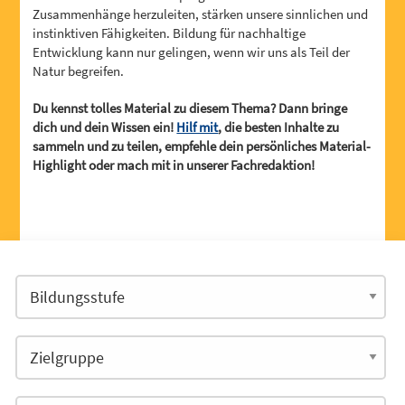
Zusammenhänge herzuleiten, stärken unsere sinnlichen und
instinktiven Fähigkeiten. Bildung für nachhaltige
Entwicklung kann nur gelingen, wenn wir uns als Teil der
Natur begreifen.
Du kennst tolles Material zu diesem Thema? Dann bringe
dich und dein Wissen ein!
Hilf mit
, die besten Inhalte zu
sammeln und zu teilen, empfehle dein persönliches Material-
Highlight oder mach mit in unserer Fachredaktion!