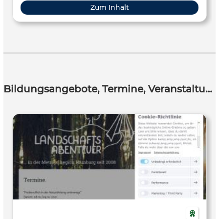
Zum Inhalt
Bildungsangebote, Termine, Veranstaltungen