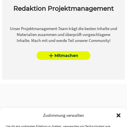
Redaktion Projektmanagement
Unser Projektmanagement-Team trägt die besten Inhalte und
Materialien zusammen und überprüft vorgeschlagene
Inhalte. Mach mit und werde Teil unserer Community!
Mitmachen
Zustimmung verwalten
Um dir ein optimales Erlebnis zu bieten, verwenden wir Technologien wie