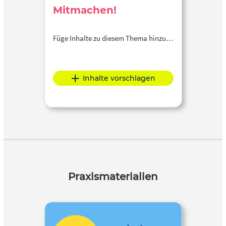
Mitmachen!
Füge Inhalte zu diesem Thema hinzu…
Inhalte vorschlagen
Praxismaterialien