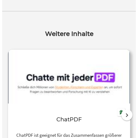
Weitere Inhalte
ChatPDF
ChatPDF ist geeignet für das Zusammenfassen größerer