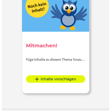
Mitmachen!
Füge Inhalte zu diesem Thema hinzu…
Inhalte vorschlagen