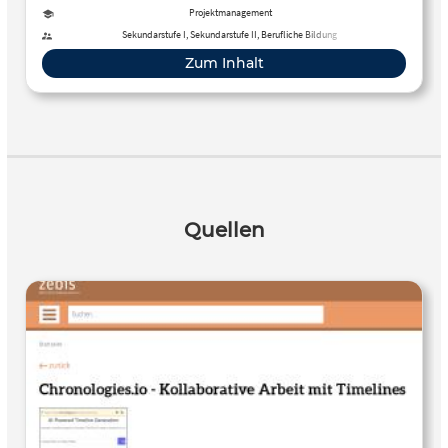
Projektmanagement
Sekundarstufe I, Sekundarstufe II, Berufliche Bildung
Zum Inhalt
Quellen