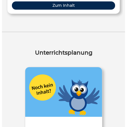
Zum Inhalt
Unterrichtsplanung