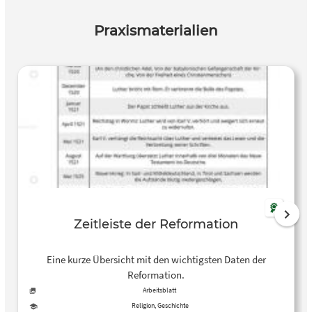
Praxismaterialien
Zeitleiste der Reformation
Eine kurze Übersicht mit den wichtigsten Daten der
Reformation.
Arbeitsblatt
Religion, Geschichte