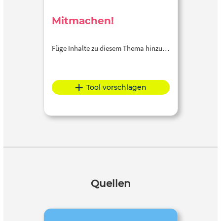
Mitmachen!
Füge Inhalte zu diesem Thema hinzu…
Tool vorschlagen
Quellen