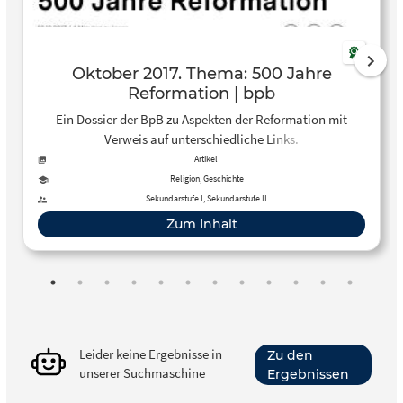
Oktober 2017. Thema: 500 Jahre
Reformation | bpb
Ein Dossier der BpB zu Aspekten der Reformation mit
Verweis auf unterschiedliche Links.
Artikel
Religion, Geschichte
Sekundarstufe I, Sekundarstufe II
Zum Inhalt
Leider keine Ergebnisse in
Zu den
unserer Suchmaschine
Ergebnissen