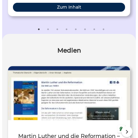
Zum Inhalt
Medien
Martin Luther und die Reformation –