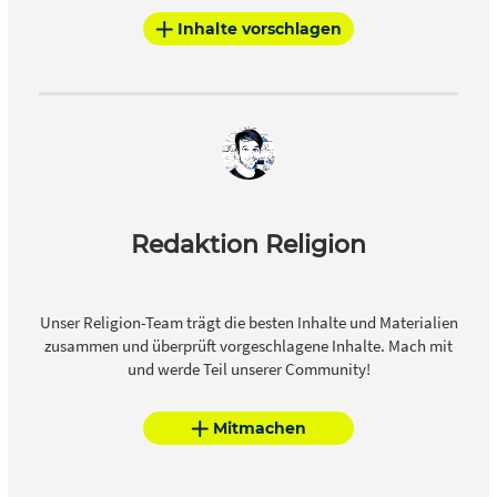
Inhalte vorschlagen
Redaktion Religion
Unser Religion-Team trägt die besten Inhalte und Materialien
zusammen und überprüft vorgeschlagene Inhalte. Mach mit
und werde Teil unserer Community!
Mitmachen