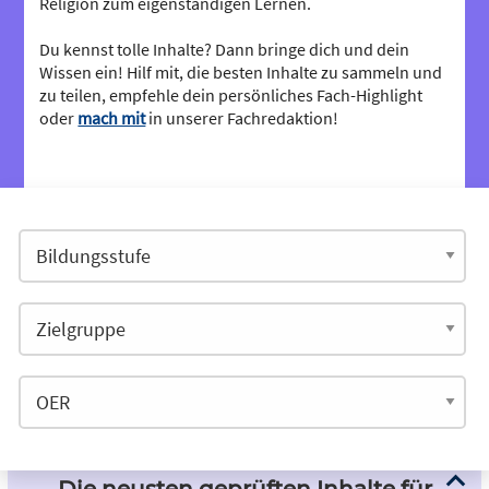
Religion zum eigenständigen Lernen.
Du kennst tolle Inhalte? Dann bringe dich und dein
Wissen ein! Hilf mit, die besten Inhalte zu sammeln und
zu teilen, empfehle dein persönliches Fach-Highlight
oder
mach mit
in unserer Fachredaktion!