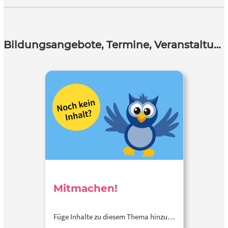
Bildungsangebote, Termine, Veranstaltungen
Mitmachen!
Füge Inhalte zu diesem Thema hinzu…