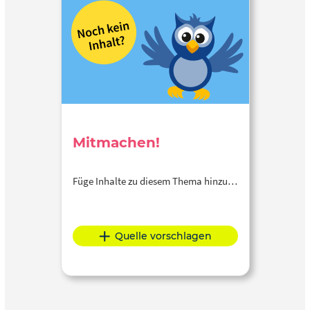
Mitmachen!
Füge Inhalte zu diesem Thema hinzu…
Quelle vorschlagen