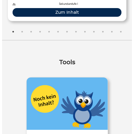
Sekundarstufe I
Zum Inhalt
Tools