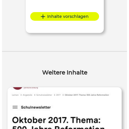
Inhalte vorschlagen
Weitere Inhalte