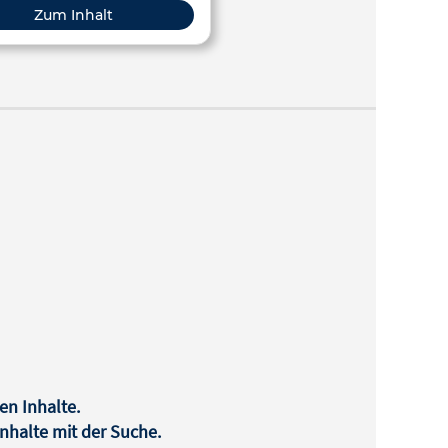
Zum Inhalt
en Inhalte.
halte mit der Suche.