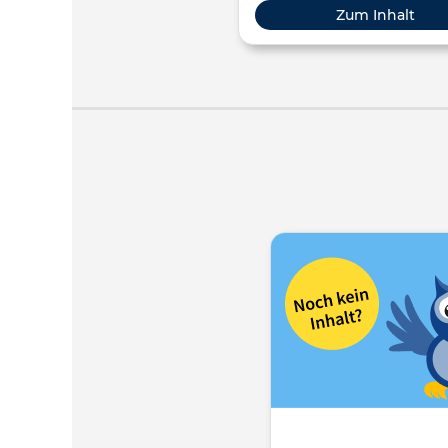
Zum Inhalt