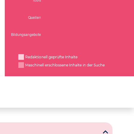
Redaktionell geprüfte Inhalte
Maschinell erschlossene Inhalte in der Suche