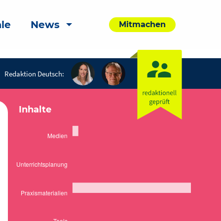
le
News
Mitmachen
Redaktion Deutsch:
Inhalte