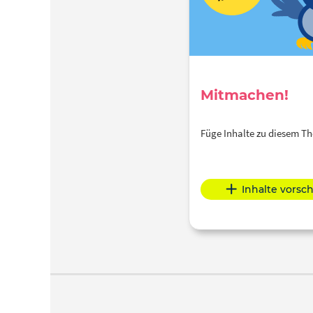
Mitmachen!
Füge Inhalte zu diesem 
Inhalte vorsc