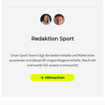
Redaktion Sport
Unser Sport-Team trägt die besten Inhalte und Materialien
zusammen und überprüft vorgeschlagene Inhalte. Mach mit
und werde Teil unserer Community!
Mitmachen