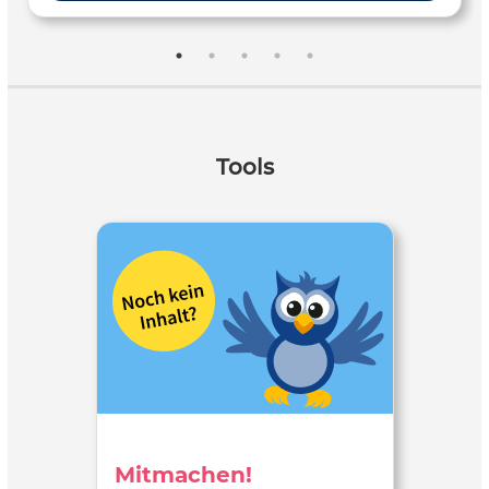
Tools
Mitmachen!