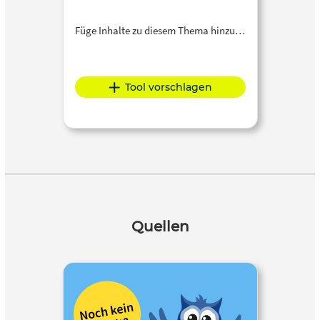
Füge Inhalte zu diesem Thema hinzu…
Tool vorschlagen
Quellen