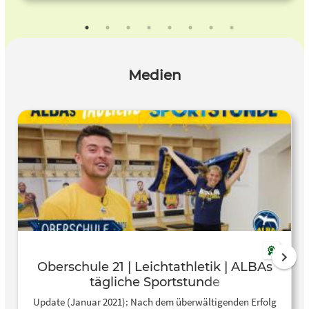
Medien
Oberschule 21 | Leichtathletik | ALBAs
tägliche Sportstunde
Update (Januar 2021): Nach dem überwältigenden Erfolg