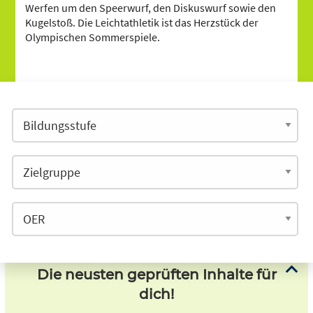
Werfen um den Speerwurf, den Diskuswurf sowie den
Kugelstoß. Die Leichtathletik ist das Herzstück der
Olympischen Sommerspiele.
Die neusten geprüften Inhalte für
dich!