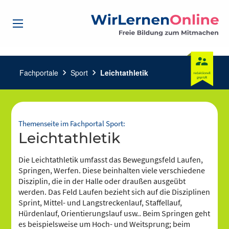
Fachportale
chevron_right
Sport
chevron_right
Leichtathletik
Themenseite im Fachportal Sport:
Leichtathletik
Die Leichtathletik umfasst das Bewegungsfeld Laufen,
Springen, Werfen. Diese beinhalten viele verschiedene
Disziplin, die in der Halle oder draußen ausgeübt
werden. Das Feld Laufen bezieht sich auf die Disziplinen
Sprint, Mittel- und Langstreckenlauf, Staffellauf,
Hürdenlauf, Orientierungslauf usw.. Beim Springen geht
es beispielsweise um Hoch- und Weitsprung; beim