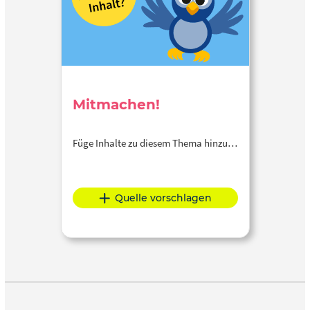
Mitmachen!
Füge Inhalte zu diesem Thema hinzu…
Quelle vorschlagen