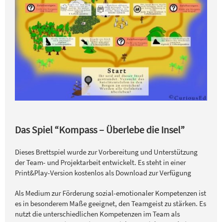
Das Spiel “Kompass – Überlebe die Insel”
Dieses Brettspiel wurde zur Vorbereitung und Unterstützung
der Team- und Projektarbeit entwickelt. Es steht in einer
Print&Play-Version kostenlos als Download zur Verfügung
Als Medium zur Förderung sozial-emotionaler Kompetenzen ist
es in besonderem Maße geeignet, den Teamgeist zu stärken. Es
nutzt die unterschiedlichen Kompetenzen im Team als