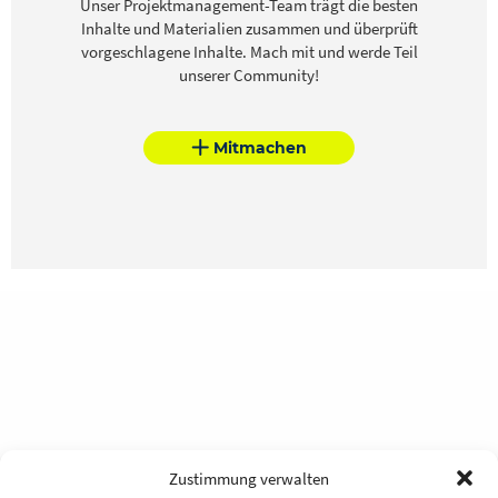
Unser Projektmanagement-Team trägt die besten
Inhalte und Materialien zusammen und überprüft
vorgeschlagene Inhalte. Mach mit und werde Teil
unserer Community!
Mitmachen
Zustimmung verwalten