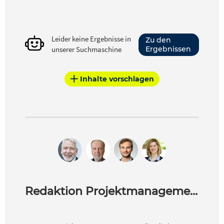
Leider keine Ergebnisse in
Zu den
unserer Suchmaschine
Ergebnissen
Inhalte vorschlagen
Redaktion Projektmanagement